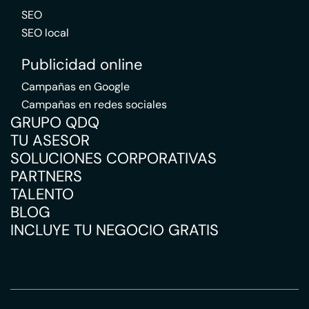
SEO
SEO local
Publicidad online
Campañas en Google
Campañas en redes sociales
GRUPO QDQ
TU ASESOR
SOLUCIONES CORPORATIVAS
PARTNERS
TALENTO
BLOG
INCLUYE TU NEGOCIO GRATIS