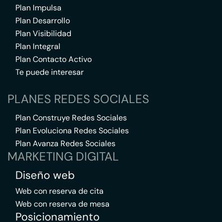
Plan Impulsa
Plan Desarrollo
Plan Visibilidad
Plan Integral
Plan Contacto Activo
Te puede interesar
PLANES REDES SOCIALES
Plan Construye Redes Sociales
Plan Evoluciona Redes Sociales
Plan Avanza Redes Sociales
MARKETING DIGITAL
Diseño web
Web con reserva de cita
Web con reserva de mesa
Posicionamiento