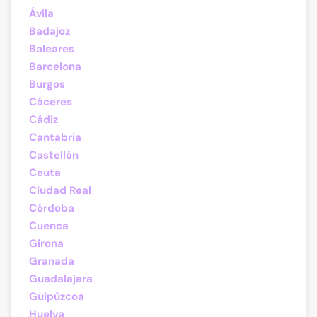
Ávila
Badajoz
Baleares
Barcelona
Burgos
Cáceres
Cádiz
Cantabria
Castellón
Ceuta
Ciudad Real
Córdoba
Cuenca
Girona
Granada
Guadalajara
Guipúzcoa
Huelva