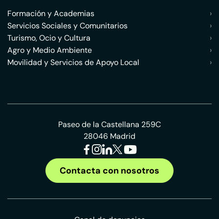
Formación y Academias
›
Servicios Sociales y Comunitarios
›
Turismo, Ocio y Cultura
›
Agro y Medio Ambiente
›
Movilidad y Servicios de Apoyo Local
›
Paseo de la Castellana 259C
28046 Madrid
Contacta con nosotros