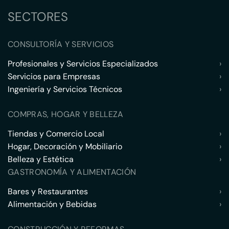
SECTORES
CONSULTORÍA Y SERVICIOS
Profesionales y Servicios Especializados
›
Servicios para Empresas
›
Ingeniería y Servicios Técnicos
›
COMPRAS, HOGAR Y BELLEZA
Tiendas y Comercio Local
›
Hogar, Decoración y Mobiliario
›
Belleza y Estética
›
GASTRONOMÍA Y ALIMENTACIÓN
Bares y Restaurantes
›
Alimentación y Bebidas
›