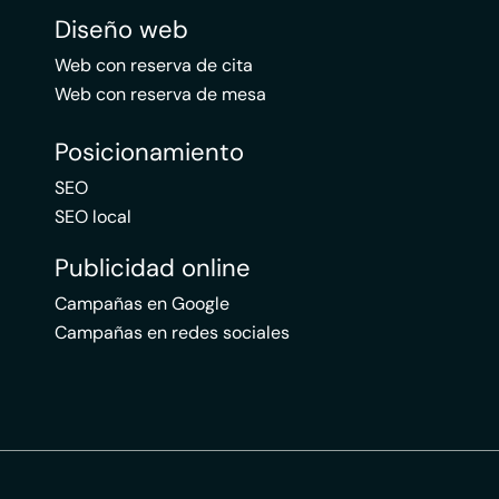
Diseño web
Web con reserva de cita
Web con reserva de mesa
Posicionamiento
SEO
SEO local
Publicidad online
Campañas en Google
Campañas en redes sociales