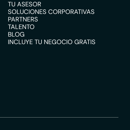
TU ASESOR
SOLUCIONES CORPORATIVAS
PARTNERS
TALENTO
BLOG
INCLUYE TU NEGOCIO GRATIS