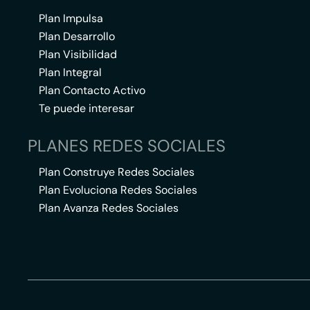
Plan Impulsa
Plan Desarrollo
Plan Visibilidad
Plan Integral
Plan Contacto Activo
Te puede interesar
PLANES REDES SOCIALES
Plan Construye Redes Sociales
Plan Evoluciona Redes Sociales
Plan Avanza Redes Sociales