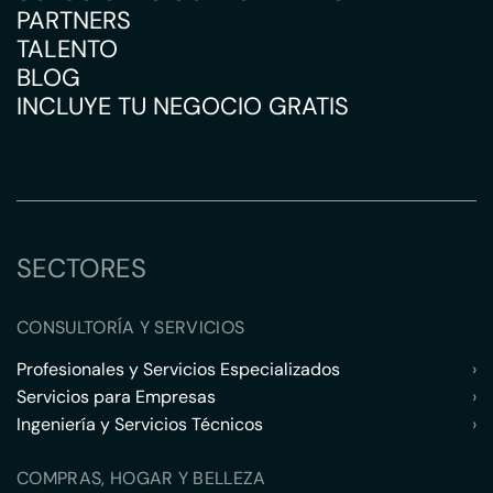
PARTNERS
TALENTO
BLOG
INCLUYE TU NEGOCIO GRATIS
SECTORES
CONSULTORÍA Y SERVICIOS
Profesionales y Servicios Especializados
›
Servicios para Empresas
›
Ingeniería y Servicios Técnicos
›
COMPRAS, HOGAR Y BELLEZA