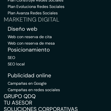
Plan Construye Redes Sociales
Plan Evoluciona Redes Sociales
Plan Avanza Redes Sociales
MARKETING DIGITAL
Diseño web
Web con reserva de cita
Web con reserva de mesa
Posicionamiento
SEO
SEO local
Publicidad online
Campañas en Google
Campañas en redes sociales
GRUPO QDQ
TU ASESOR
SOLUCIONES CORPORATIVAS