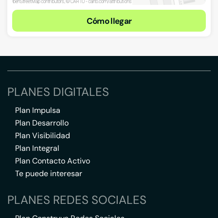
Cómo llegar
PLANES DIGITALES
Plan Impulsa
Plan Desarrollo
Plan Visibilidad
Plan Integral
Plan Contacto Activo
Te puede interesar
PLANES REDES SOCIALES