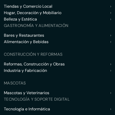
Tiendas y Comercio Local
›
Hogar, Decoración y Mobiliario
›
Belleza y Estética
›
GASTRONOMÍA Y ALIMENTACIÓN
Bares y Restaurantes
›
Alimentación y Bebidas
›
CONSTRUCCIÓN Y REFORMAS
Reformas, Construcción y Obras
›
Industria y Fabricación
›
MASCOTAS
Mascotas y Veterinarios
›
TECNOLOGÍA Y SOPORTE DIGITAL
Tecnología e Informática
›