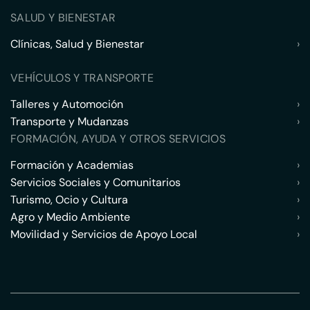
SALUD Y BIENESTAR
Clínicas, Salud y Bienestar
›
VEHÍCULOS Y TRANSPORTE
Talleres y Automoción
›
Transporte y Mudanzas
›
FORMACIÓN, AYUDA Y OTROS SERVICIOS
Formación y Academias
›
Servicios Sociales y Comunitarios
›
Turismo, Ocio y Cultura
›
Agro y Medio Ambiente
›
Movilidad y Servicios de Apoyo Local
›