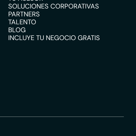
SOLUCIONES CORPORATIVAS
PARTNERS
TALENTO
BLOG
INCLUYE TU NEGOCIO GRATIS