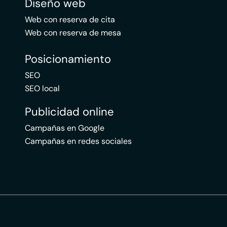
Diseño web
Web con reserva de cita
Web con reserva de mesa
Posicionamiento
SEO
SEO local
Publicidad online
Campañas en Google
Campañas en redes sociales