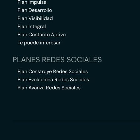
Plan Impulsa
Plan Desarrollo
Plan Visibilidad
Plan Integral
Plan Contacto Activo
Te puede interesar
PLANES REDES SOCIALES
Plan Construye Redes Sociales
Plan Evoluciona Redes Sociales
Plan Avanza Redes Sociales