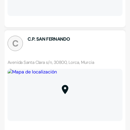
C.P. SAN FERNANDO
C
Avenida Santa Clara s/n, 30800, Lorca, Murcia