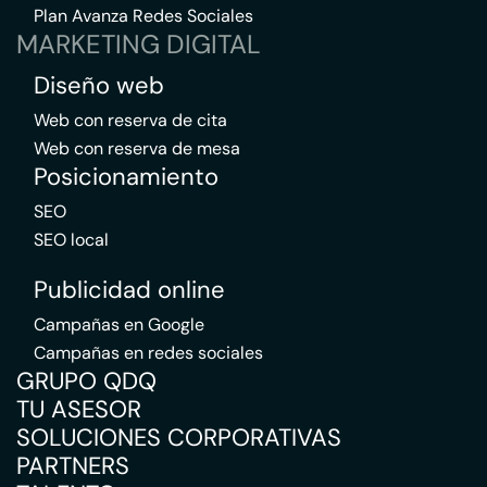
Plan Avanza Redes Sociales
MARKETING DIGITAL
Diseño web
Web con reserva de cita
Web con reserva de mesa
Posicionamiento
SEO
SEO local
Publicidad online
Campañas en Google
Campañas en redes sociales
GRUPO QDQ
TU ASESOR
SOLUCIONES CORPORATIVAS
PARTNERS