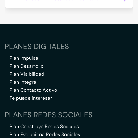
PLANES DIGITALES
Plan Impulsa
Plan Desarrollo
Plan Visibilidad
Plan Integral
Plan Contacto Activo
Te puede interesar
PLANES REDES SOCIALES
Plan Construye Redes Sociales
Plan Evoluciona Redes Sociales