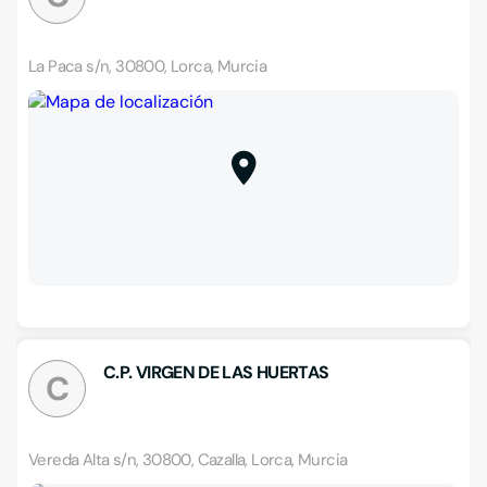
La Paca s/n, 30800, Lorca, Murcia
C.P. VIRGEN DE LAS HUERTAS
C
Vereda Alta s/n, 30800, Cazalla, Lorca, Murcia