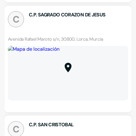
C.P. SAGRADO CORAZON DE JESUS
C
Avenida Rafael Maroto s/n, 30800, Lorca, Murcia
C.P. SAN CRISTOBAL
C