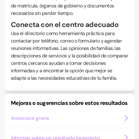
de matrícula, órganos de gobierno y documentos
necesarios sin perder tiempo.
Conecta con el centro adecuado
Usa el directorio como herramienta práctica para
contactar por teléfono, correo o formulario y agendar
reuniones informativas. Las opiniones de familias, las
descripciones de servicios y la posibilidad de comparar
centros cercanos ayudan a tomar decisiones
informadas y a encontrar la opción que mejor se
adapte a las necesidades educativas de tu familia.
Mejoras o sugerencias sobre estos resultados
Anúnciate gratis
Informar sobre un resultado incorrecto