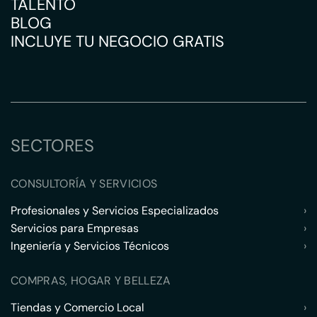
TALENTO
BLOG
INCLUYE TU NEGOCIO GRATIS
SECTORES
CONSULTORÍA Y SERVICIOS
Profesionales y Servicios Especializados
›
Servicios para Empresas
›
Ingeniería y Servicios Técnicos
›
COMPRAS, HOGAR Y BELLEZA
Tiendas y Comercio Local
›