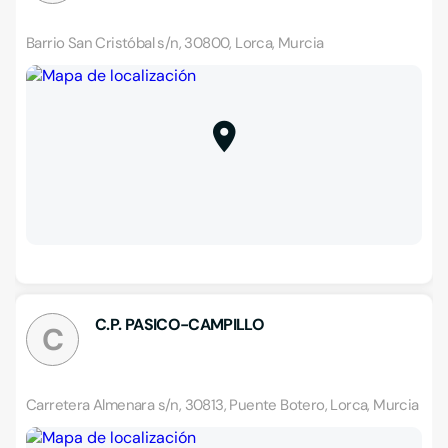
Barrio San Cristóbal s/n, 30800, Lorca, Murcia
C.P. PASICO-CAMPILLO
C
Carretera Almenara s/n, 30813, Puente Botero, Lorca, Murcia