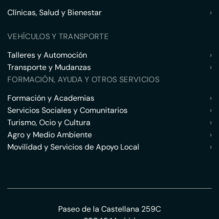
Clínicas, Salud y Bienestar
›
VEHÍCULOS Y TRANSPORTE
Talleres y Automoción
›
Transporte y Mudanzas
›
FORMACIÓN, AYUDA Y OTROS SERVICIOS
Formación y Academias
›
Servicios Sociales y Comunitarios
›
Turismo, Ocio y Cultura
›
Agro y Medio Ambiente
›
Movilidad y Servicios de Apoyo Local
›
Paseo de la Castellana 259C