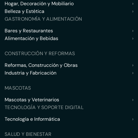
Hogar, Decoración y Mobiliario
›
Belleza y Estética
›
GASTRONOMÍA Y ALIMENTACIÓN
Bares y Restaurantes
›
Alimentación y Bebidas
›
CONSTRUCCIÓN Y REFORMAS
Reformas, Construcción y Obras
›
Industria y Fabricación
›
MASCOTAS
Mascotas y Veterinarios
›
TECNOLOGÍA Y SOPORTE DIGITAL
Tecnología e Informática
›
SALUD Y BIENESTAR