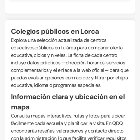
Colegios públicos en Lorca
Explora una selección actualizada de centros
educativos públicos en tu área para comparar oferta
educativa, ciclos y niveles. La ficha de cada centro
incluye datos prácticos —dirección, horarios, servicios
complementarios y el enlace a la web oficial— para que
puedas evaluar opciones con rapidez y filtrar por etapa
educativa, idioma o programas especiales.
Información clara y ubicación en el
mapa
Consulta mapas interactivos, rutas y fotos para ubicar
fácilmente cada escuela y planificar la visita. En QDQ
encontrarás reseñas, valoraciones y contacto directo
con la administración, lo que facilita verificar requisitos