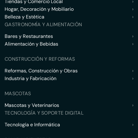
Tiendas y Comercio Local
›
Hogar, Decoración y Mobiliario
›
Belleza y Estética
›
GASTRONOMÍA Y ALIMENTACIÓN
Bares y Restaurantes
›
Alimentación y Bebidas
›
CONSTRUCCIÓN Y REFORMAS
Reformas, Construcción y Obras
›
Industria y Fabricación
›
MASCOTAS
Mascotas y Veterinarios
›
TECNOLOGÍA Y SOPORTE DIGITAL
Tecnología e Informática
›