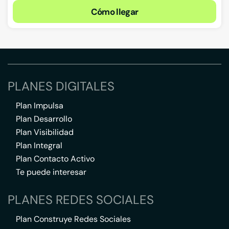
Cómo llegar
PLANES DIGITALES
Plan Impulsa
Plan Desarrollo
Plan Visibilidad
Plan Integral
Plan Contacto Activo
Te puede interesar
PLANES REDES SOCIALES
Plan Construye Redes Sociales