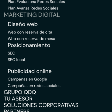
Plan Evoluciona Redes Sociales
Plan Avanza Redes Sociales
MARKETING DIGITAL
Diseño web
Web con reserva de cita
Web con reserva de mesa
Posicionamiento
SEO
SEO local
Publicidad online
Campañas en Google
Campañas en redes sociales
GRUPO QDQ
TU ASESOR
SOLUCIONES CORPORATIVAS
PARTNERS