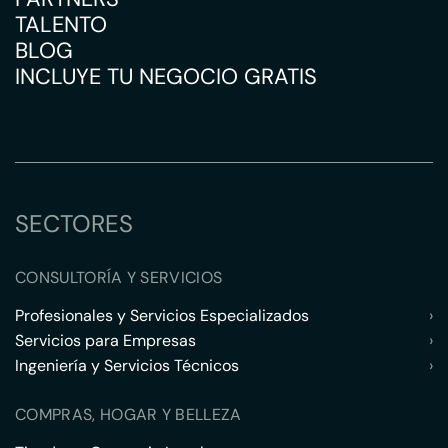
TALENTO
BLOG
INCLUYE TU NEGOCIO GRATIS
SECTORES
CONSULTORÍA Y SERVICIOS
Profesionales y Servicios Especializados
›
Servicios para Empresas
›
Ingeniería y Servicios Técnicos
›
COMPRAS, HOGAR Y BELLEZA