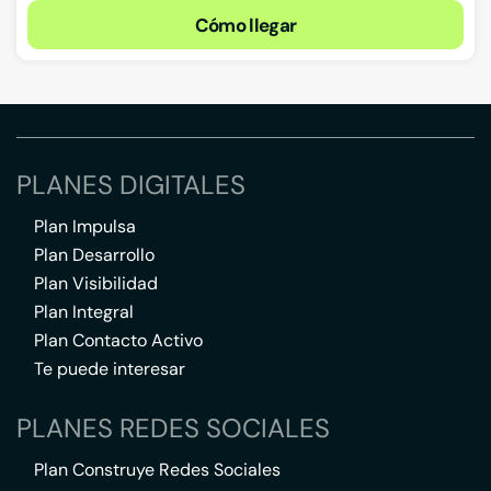
Cómo llegar
PLANES DIGITALES
Plan Impulsa
Plan Desarrollo
Plan Visibilidad
Plan Integral
Plan Contacto Activo
Te puede interesar
PLANES REDES SOCIALES
Plan Construye Redes Sociales