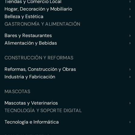
Tiendas y Comercio Local
›
Hogar, Decoración y Mobiliario
›
Belleza y Estética
›
GASTRONOMÍA Y ALIMENTACIÓN
Bares y Restaurantes
›
Alimentación y Bebidas
›
CONSTRUCCIÓN Y REFORMAS
Reformas, Construcción y Obras
›
Industria y Fabricación
›
MASCOTAS
Mascotas y Veterinarios
›
TECNOLOGÍA Y SOPORTE DIGITAL
Tecnología e Informática
›