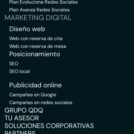
Plan Evoluciona Redes Sociales
Plan Avanza Redes Sociales
MARKETING DIGITAL
Diseño web
Web con reserva de cita
Web con reserva de mesa
Posicionamiento
SEO
SEO local
Publicidad online
Campañas en Google
Campañas en redes sociales
GRUPO QDQ
TU ASESOR
SOLUCIONES CORPORATIVAS
PARTNERS