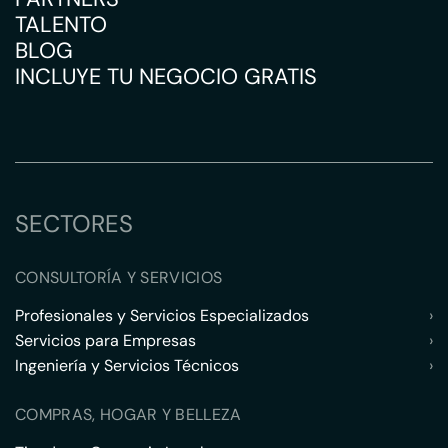
TALENTO
BLOG
INCLUYE TU NEGOCIO GRATIS
SECTORES
CONSULTORÍA Y SERVICIOS
Profesionales y Servicios Especializados
›
Servicios para Empresas
›
Ingeniería y Servicios Técnicos
›
COMPRAS, HOGAR Y BELLEZA