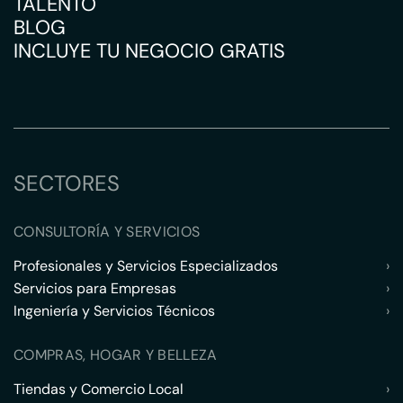
TALENTO
BLOG
INCLUYE TU NEGOCIO GRATIS
SECTORES
CONSULTORÍA Y SERVICIOS
Profesionales y Servicios Especializados
›
Servicios para Empresas
›
Ingeniería y Servicios Técnicos
›
COMPRAS, HOGAR Y BELLEZA
Tiendas y Comercio Local
›