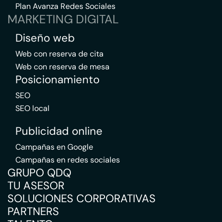
Plan Avanza Redes Sociales
MARKETING DIGITAL
Diseño web
Web con reserva de cita
Web con reserva de mesa
Posicionamiento
SEO
SEO local
Publicidad online
Campañas en Google
Campañas en redes sociales
GRUPO QDQ
TU ASESOR
SOLUCIONES CORPORATIVAS
PARTNERS