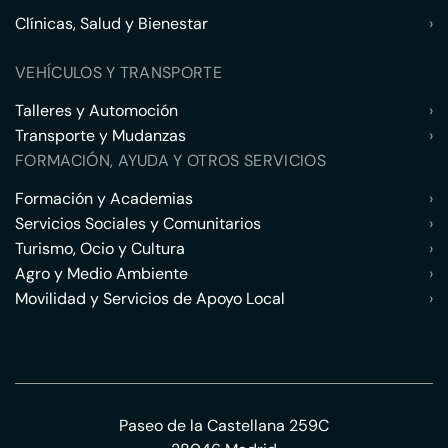
Clínicas, Salud y Bienestar
›
VEHÍCULOS Y TRANSPORTE
Talleres y Automoción
›
Transporte y Mudanzas
›
FORMACIÓN, AYUDA Y OTROS SERVICIOS
Formación y Academias
›
Servicios Sociales y Comunitarios
›
Turismo, Ocio y Cultura
›
Agro y Medio Ambiente
›
Movilidad y Servicios de Apoyo Local
›
Paseo de la Castellana 259C