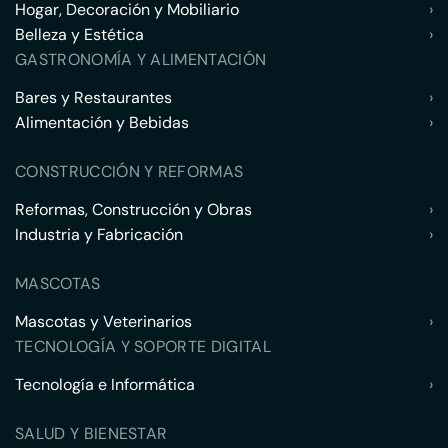
Hogar, Decoración y Mobiliario
›
Belleza y Estética
›
GASTRONOMÍA Y ALIMENTACIÓN
Bares y Restaurantes
›
Alimentación y Bebidas
›
CONSTRUCCIÓN Y REFORMAS
Reformas, Construcción y Obras
›
Industria y Fabricación
›
MASCOTAS
Mascotas y Veterinarios
›
TECNOLOGÍA Y SOPORTE DIGITAL
Tecnología e Informática
›
SALUD Y BIENESTAR