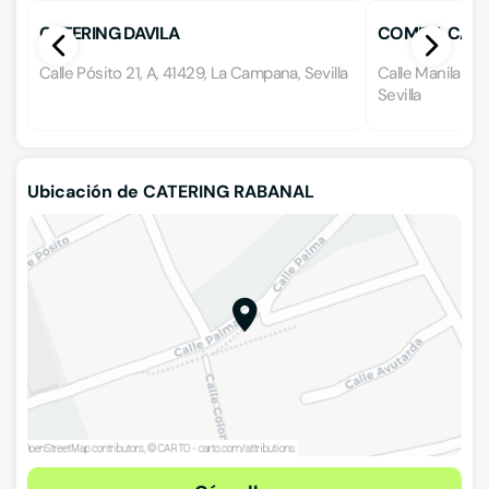
CATERING DAVILA
COMIDA CASE
Calle Pósito 21, A, 41429, La Campana, Sevilla
Calle Manila 1, L
Sevilla
Ubicación de CATERING RABANAL