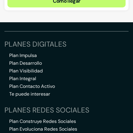
Cómo llegar
PLANES DIGITALES
Plan Impulsa
Plan Desarrollo
Plan Visibilidad
Plan Integral
Plan Contacto Activo
Te puede interesar
PLANES REDES SOCIALES
Plan Construye Redes Sociales
Plan Evoluciona Redes Sociales