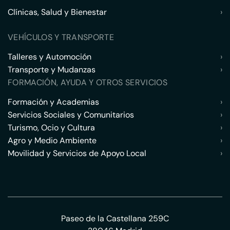
Clínicas, Salud y Bienestar
›
VEHÍCULOS Y TRANSPORTE
Talleres y Automoción
›
Transporte y Mudanzas
›
FORMACIÓN, AYUDA Y OTROS SERVICIOS
Formación y Academias
›
Servicios Sociales y Comunitarios
›
Turismo, Ocio y Cultura
›
Agro y Medio Ambiente
›
Movilidad y Servicios de Apoyo Local
›
Paseo de la Castellana 259C