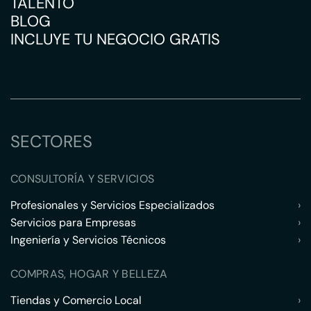
TALENTO
BLOG
INCLUYE TU NEGOCIO GRATIS
SECTORES
CONSULTORÍA Y SERVICIOS
Profesionales y Servicios Especializados
›
Servicios para Empresas
›
Ingeniería y Servicios Técnicos
›
COMPRAS, HOGAR Y BELLEZA
Tiendas y Comercio Local
›