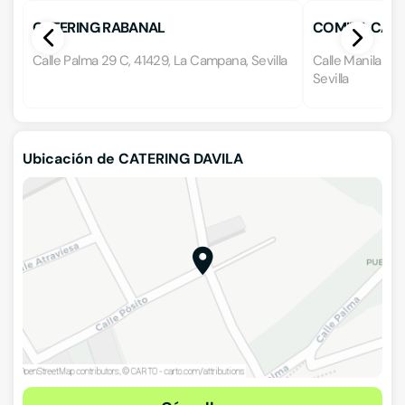
CATERING RABANAL
COMIDA CASE
Calle Palma 29 C, 41429, La Campana, Sevilla
Calle Manila 1, L
Sevilla
Ubicación de CATERING DAVILA