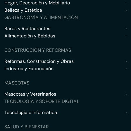
Hogar, Decoración y Mobiliario
›
Belleza y Estética
›
GASTRONOMÍA Y ALIMENTACIÓN
Bares y Restaurantes
›
Alimentación y Bebidas
›
CONSTRUCCIÓN Y REFORMAS
Reformas, Construcción y Obras
›
Industria y Fabricación
›
MASCOTAS
Mascotas y Veterinarios
›
TECNOLOGÍA Y SOPORTE DIGITAL
Tecnología e Informática
›
SALUD Y BIENESTAR