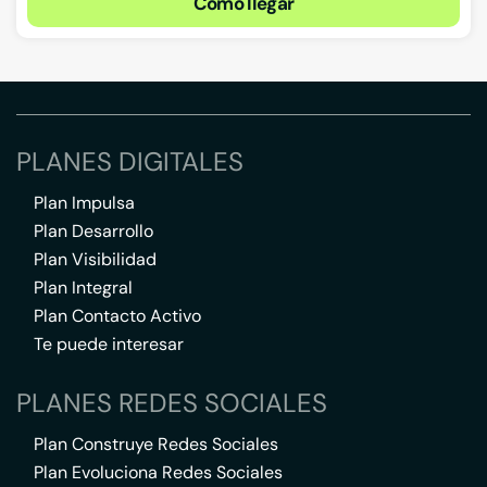
Cómo llegar
PLANES DIGITALES
Plan Impulsa
Plan Desarrollo
Plan Visibilidad
Plan Integral
Plan Contacto Activo
Te puede interesar
PLANES REDES SOCIALES
Plan Construye Redes Sociales
Plan Evoluciona Redes Sociales