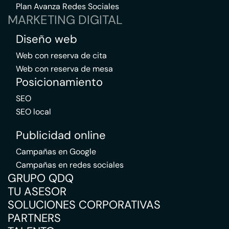
Plan Avanza Redes Sociales
MARKETING DIGITAL
Diseño web
Web con reserva de cita
Web con reserva de mesa
Posicionamiento
SEO
SEO local
Publicidad online
Campañas en Google
Campañas en redes sociales
GRUPO QDQ
TU ASESOR
SOLUCIONES CORPORATIVAS
PARTNERS