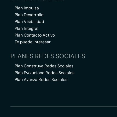
Plan Impulsa
Plan Desarrollo
Plan Visibilidad
Plan Integral
Plan Contacto Activo
Te puede interesar
PLANES REDES SOCIALES
Plan Construye Redes Sociales
Plan Evoluciona Redes Sociales
Plan Avanza Redes Sociales