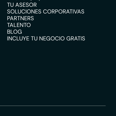
TU ASESOR
SOLUCIONES CORPORATIVAS
PARTNERS
TALENTO
BLOG
INCLUYE TU NEGOCIO GRATIS