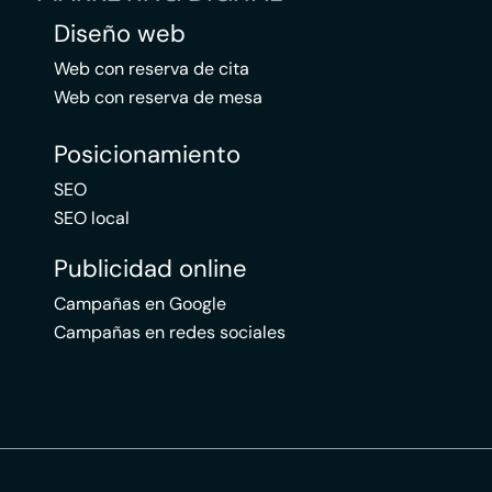
Diseño web
Web con reserva de cita
Web con reserva de mesa
Posicionamiento
SEO
SEO local
Publicidad online
Campañas en Google
Campañas en redes sociales