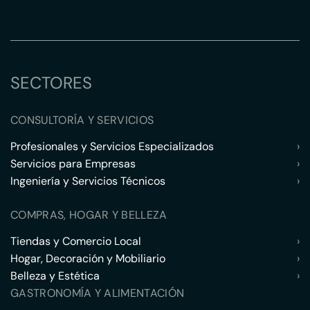
SECTORES
CONSULTORÍA Y SERVICIOS
Profesionales y Servicios Especializados
›
Servicios para Empresas
›
Ingeniería y Servicios Técnicos
›
COMPRAS, HOGAR Y BELLEZA
Tiendas y Comercio Local
›
Hogar, Decoración y Mobiliario
›
Belleza y Estética
›
GASTRONOMÍA Y ALIMENTACIÓN