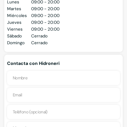
Lunes
09:00 - 20:00
Martes
09:00 - 20:00
Miércoles
09:00 - 20:00
Jueves
09:00 - 20:00
Viernes
09:00 - 20:00
Sábado
Cerrado
Domingo
Cerrado
Contacta con Hidroneri