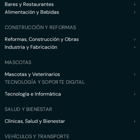
Bares y Restaurantes
›
Alimentación y Bebidas
›
CONSTRUCCIÓN Y REFORMAS
Reformas, Construcción y Obras
›
Industria y Fabricación
›
MASCOTAS
Mascotas y Veterinarios
›
TECNOLOGÍA Y SOPORTE DIGITAL
Tecnología e Informática
›
SALUD Y BIENESTAR
Clínicas, Salud y Bienestar
›
VEHÍCULOS Y TRANSPORTE