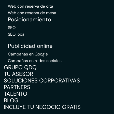
Web con reserva de cita
Web con reserva de mesa
Posicionamiento
SEO
SEO local
Publicidad online
Campañas en Google
Campañas en redes sociales
GRUPO QDQ
TU ASESOR
SOLUCIONES CORPORATIVAS
PARTNERS
TALENTO
BLOG
INCLUYE TU NEGOCIO GRATIS