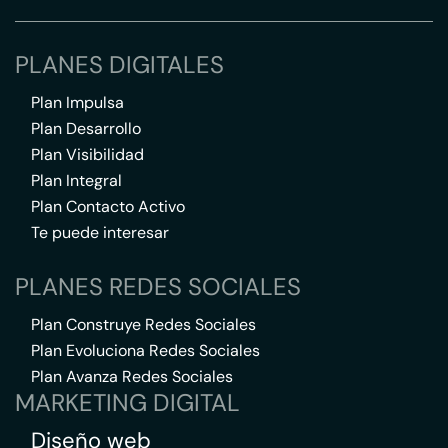
PLANES DIGITALES
Plan Impulsa
Plan Desarrollo
Plan Visibilidad
Plan Integral
Plan Contacto Activo
Te puede interesar
PLANES REDES SOCIALES
Plan Construye Redes Sociales
Plan Evoluciona Redes Sociales
Plan Avanza Redes Sociales
MARKETING DIGITAL
Diseño web