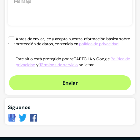
Antes de enviar, lee y acepta nuestra información básica sobre
protección de datos, contenida en
política de privacidad
Este sitio está protegido por reCAPTCHA y Google
Política de
privacidad
y
Términos de servicio
solicitar.
Enviar
Síguenos