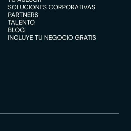
SOLUCIONES CORPORATIVAS
PARTNERS
TALENTO
BLOG
INCLUYE TU NEGOCIO GRATIS