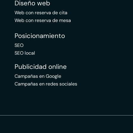
Diseño web
Web con reserva de cita
Web con reserva de mesa
Posicionamiento
SEO
SEO local
Publicidad online
Campañas en Google
Campañas en redes sociales