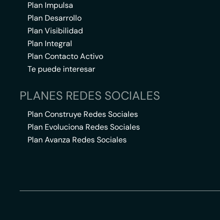
Plan Impulsa
Plan Desarrollo
Plan Visibilidad
Plan Integral
Plan Contacto Activo
Te puede interesar
PLANES REDES SOCIALES
Plan Construye Redes Sociales
Plan Evoluciona Redes Sociales
Plan Avanza Redes Sociales