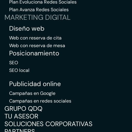
Plan Evoluciona Redes Sociales
Plan Avanza Redes Sociales
MARKETING DIGITAL
Diseño web
Web con reserva de cita
Web con reserva de mesa
Posicionamiento
SEO
SEO local
Publicidad online
Campañas en Google
Campañas en redes sociales
GRUPO QDQ
TU ASESOR
SOLUCIONES CORPORATIVAS
PARTNERS