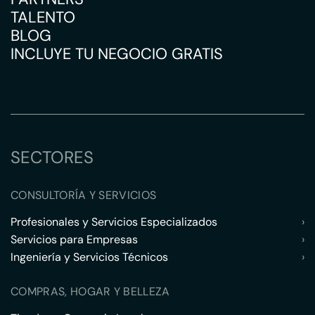
TALENTO
BLOG
INCLUYE TU NEGOCIO GRATIS
SECTORES
CONSULTORÍA Y SERVICIOS
Profesionales y Servicios Especializados
›
Servicios para Empresas
›
Ingeniería y Servicios Técnicos
›
COMPRAS, HOGAR Y BELLEZA