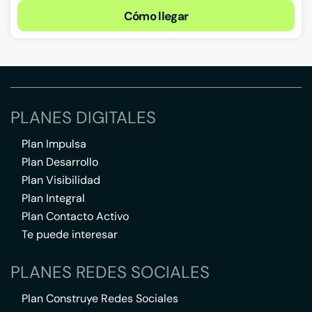
Cómo llegar
PLANES DIGITALES
Plan Impulsa
Plan Desarrollo
Plan Visibilidad
Plan Integral
Plan Contacto Activo
Te puede interesar
PLANES REDES SOCIALES
Plan Construye Redes Sociales