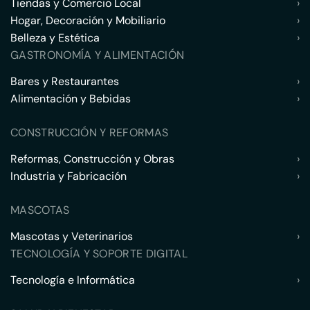
Tiendas y Comercio Local
›
Hogar, Decoración y Mobiliario
›
Belleza y Estética
›
GASTRONOMÍA Y ALIMENTACIÓN
Bares y Restaurantes
›
Alimentación y Bebidas
›
CONSTRUCCIÓN Y REFORMAS
Reformas, Construcción y Obras
›
Industria y Fabricación
›
MASCOTAS
Mascotas y Veterinarios
›
TECNOLOGÍA Y SOPORTE DIGITAL
Tecnología e Informática
›