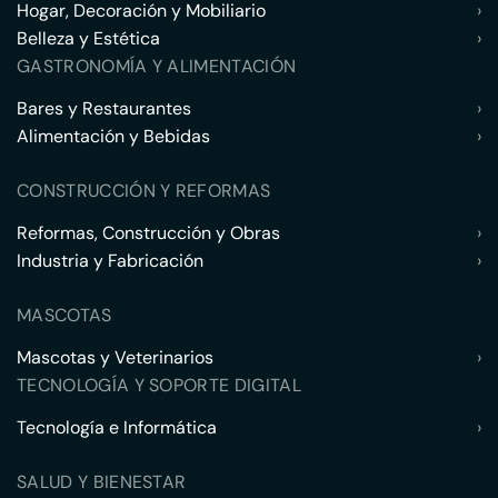
Hogar, Decoración y Mobiliario
›
Belleza y Estética
›
GASTRONOMÍA Y ALIMENTACIÓN
Bares y Restaurantes
›
Alimentación y Bebidas
›
CONSTRUCCIÓN Y REFORMAS
Reformas, Construcción y Obras
›
Industria y Fabricación
›
MASCOTAS
Mascotas y Veterinarios
›
TECNOLOGÍA Y SOPORTE DIGITAL
Tecnología e Informática
›
SALUD Y BIENESTAR