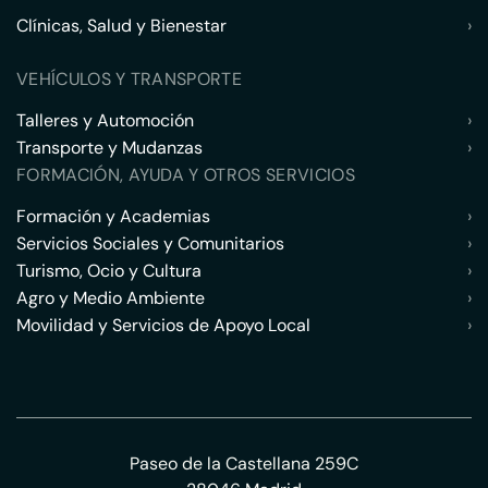
Clínicas, Salud y Bienestar
›
VEHÍCULOS Y TRANSPORTE
Talleres y Automoción
›
Transporte y Mudanzas
›
FORMACIÓN, AYUDA Y OTROS SERVICIOS
Formación y Academias
›
Servicios Sociales y Comunitarios
›
Turismo, Ocio y Cultura
›
Agro y Medio Ambiente
›
Movilidad y Servicios de Apoyo Local
›
Paseo de la Castellana 259C