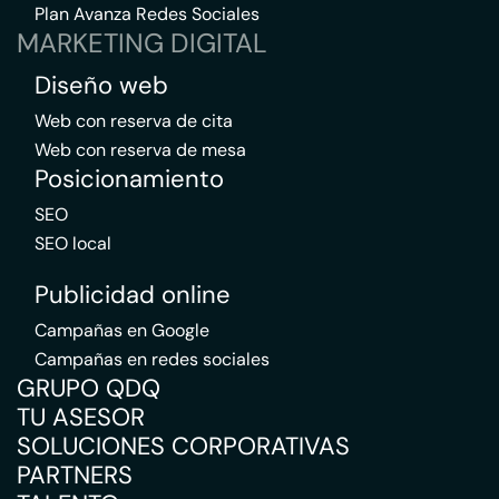
Plan Avanza Redes Sociales
MARKETING DIGITAL
Diseño web
Web con reserva de cita
Web con reserva de mesa
Posicionamiento
SEO
SEO local
Publicidad online
Campañas en Google
Campañas en redes sociales
GRUPO QDQ
TU ASESOR
SOLUCIONES CORPORATIVAS
PARTNERS