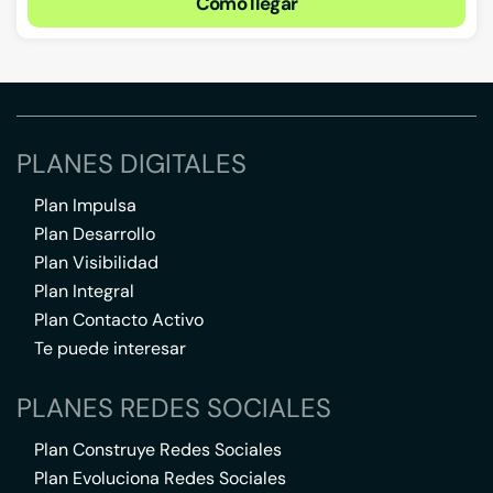
Cómo llegar
PLANES DIGITALES
Plan Impulsa
Plan Desarrollo
Plan Visibilidad
Plan Integral
Plan Contacto Activo
Te puede interesar
PLANES REDES SOCIALES
Plan Construye Redes Sociales
Plan Evoluciona Redes Sociales