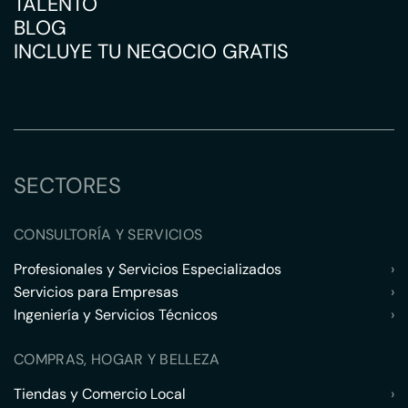
TALENTO
BLOG
INCLUYE TU NEGOCIO GRATIS
SECTORES
CONSULTORÍA Y SERVICIOS
Profesionales y Servicios Especializados
›
Servicios para Empresas
›
Ingeniería y Servicios Técnicos
›
COMPRAS, HOGAR Y BELLEZA
Tiendas y Comercio Local
›