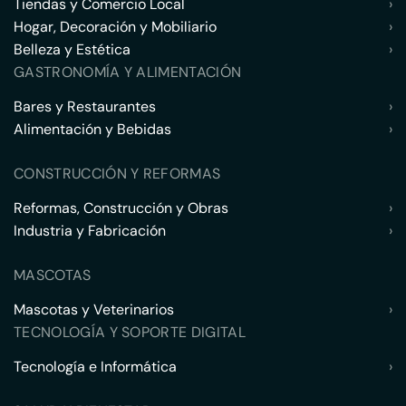
Tiendas y Comercio Local
›
Hogar, Decoración y Mobiliario
›
Belleza y Estética
›
GASTRONOMÍA Y ALIMENTACIÓN
Bares y Restaurantes
›
Alimentación y Bebidas
›
CONSTRUCCIÓN Y REFORMAS
Reformas, Construcción y Obras
›
Industria y Fabricación
›
MASCOTAS
Mascotas y Veterinarios
›
TECNOLOGÍA Y SOPORTE DIGITAL
Tecnología e Informática
›