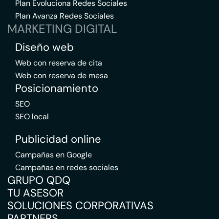
Plan Evoluciona Redes Sociales
Plan Avanza Redes Sociales
MARKETING DIGITAL
Diseño web
Web con reserva de cita
Web con reserva de mesa
Posicionamiento
SEO
SEO local
Publicidad online
Campañas en Google
Campañas en redes sociales
GRUPO QDQ
TU ASESOR
SOLUCIONES CORPORATIVAS
PARTNERS