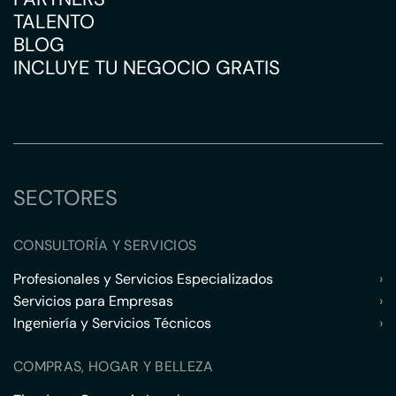
TALENTO
BLOG
INCLUYE TU NEGOCIO GRATIS
SECTORES
CONSULTORÍA Y SERVICIOS
Profesionales y Servicios Especializados
›
Servicios para Empresas
›
Ingeniería y Servicios Técnicos
›
COMPRAS, HOGAR Y BELLEZA