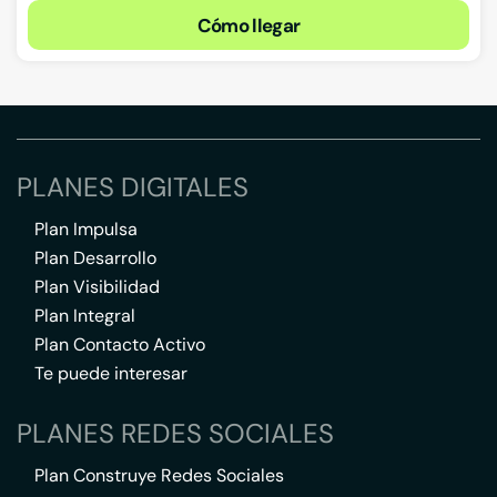
Cómo llegar
PLANES DIGITALES
Plan Impulsa
Plan Desarrollo
Plan Visibilidad
Plan Integral
Plan Contacto Activo
Te puede interesar
PLANES REDES SOCIALES
Plan Construye Redes Sociales