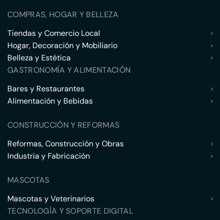
COMPRAS, HOGAR Y BELLEZA
Tiendas y Comercio Local
›
Hogar, Decoración y Mobiliario
›
Belleza y Estética
›
GASTRONOMÍA Y ALIMENTACIÓN
Bares y Restaurantes
›
Alimentación y Bebidas
›
CONSTRUCCIÓN Y REFORMAS
Reformas, Construcción y Obras
›
Industria y Fabricación
›
MASCOTAS
Mascotas y Veterinarios
›
TECNOLOGÍA Y SOPORTE DIGITAL