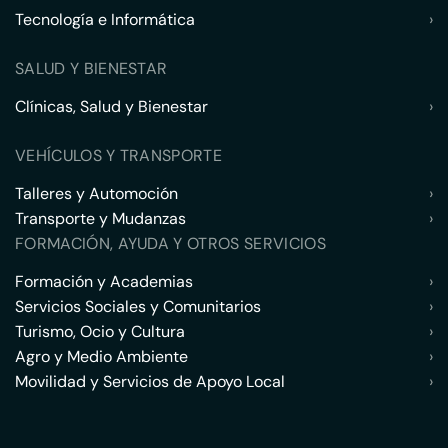
Tecnología e Informática
›
SALUD Y BIENESTAR
Clínicas, Salud y Bienestar
›
VEHÍCULOS Y TRANSPORTE
Talleres y Automoción
›
Transporte y Mudanzas
›
FORMACIÓN, AYUDA Y OTROS SERVICIOS
Formación y Academias
›
Servicios Sociales y Comunitarios
›
Turismo, Ocio y Cultura
›
Agro y Medio Ambiente
›
Movilidad y Servicios de Apoyo Local
›