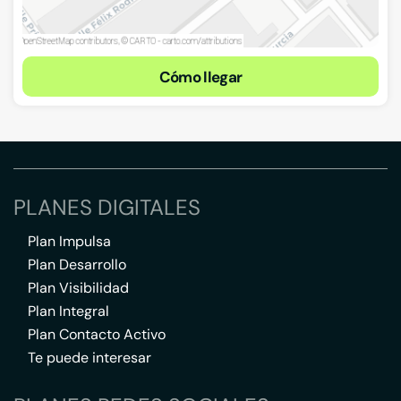
Cómo llegar
PLANES DIGITALES
Plan Impulsa
Plan Desarrollo
Plan Visibilidad
Plan Integral
Plan Contacto Activo
Te puede interesar