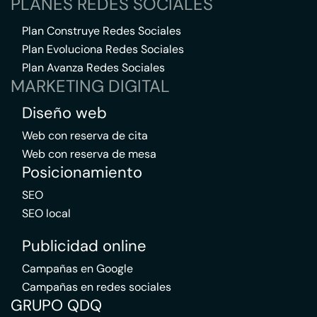
PLANES REDES SOCIALES
Plan Construye Redes Sociales
Plan Evoluciona Redes Sociales
Plan Avanza Redes Sociales
MARKETING DIGITAL
Diseño web
Web con reserva de cita
Web con reserva de mesa
Posicionamiento
SEO
SEO local
Publicidad online
Campañas en Google
Campañas en redes sociales
GRUPO QDQ