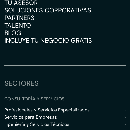
TU ASESOR
SOLUCIONES CORPORATIVAS
PARTNERS
TALENTO
BLOG
INCLUYE TU NEGOCIO GRATIS
SECTORES
CONSULTORÍA Y SERVICIOS
Profesionales y Servicios Especializados
›
Servicios para Empresas
›
Ingeniería y Servicios Técnicos
›