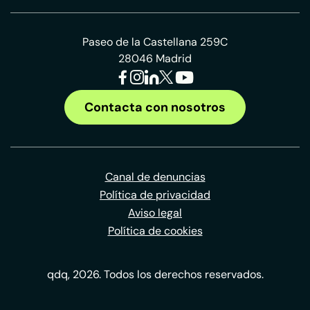
Paseo de la Castellana 259C
28046 Madrid
Contacta con nosotros
Canal de denuncias
Política de privacidad
Aviso legal
Política de cookies
qdq, 2026. Todos los derechos reservados.