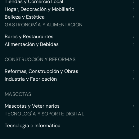
Tiendas y Comercio Local
›
Hogar, Decoración y Mobiliario
›
Belleza y Estética
›
GASTRONOMÍA Y ALIMENTACIÓN
Bares y Restaurantes
›
Alimentación y Bebidas
›
CONSTRUCCIÓN Y REFORMAS
Reformas, Construcción y Obras
›
Industria y Fabricación
›
MASCOTAS
Mascotas y Veterinarios
›
TECNOLOGÍA Y SOPORTE DIGITAL
Tecnología e Informática
›