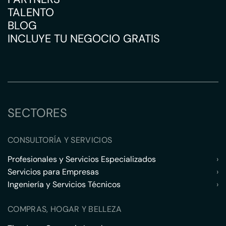
TALENTO
BLOG
INCLUYE TU NEGOCIO GRATIS
SECTORES
CONSULTORÍA Y SERVICIOS
Profesionales y Servicios Especializados
›
Servicios para Empresas
›
Ingeniería y Servicios Técnicos
›
COMPRAS, HOGAR Y BELLEZA