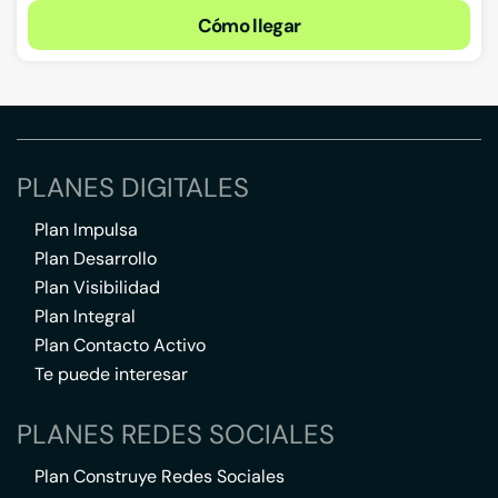
Cómo llegar
PLANES DIGITALES
Plan Impulsa
Plan Desarrollo
Plan Visibilidad
Plan Integral
Plan Contacto Activo
Te puede interesar
PLANES REDES SOCIALES
Plan Construye Redes Sociales