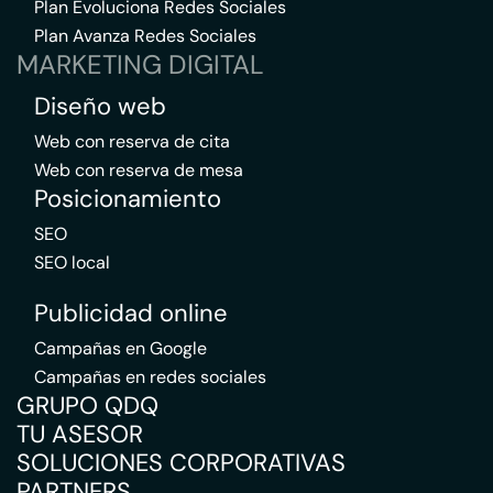
Plan Evoluciona Redes Sociales
Plan Avanza Redes Sociales
MARKETING DIGITAL
Diseño web
Web con reserva de cita
Web con reserva de mesa
Posicionamiento
SEO
SEO local
Publicidad online
Campañas en Google
Campañas en redes sociales
GRUPO QDQ
TU ASESOR
SOLUCIONES CORPORATIVAS
PARTNERS