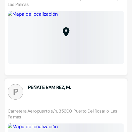
Las Palmas
PEÑATE RAMIREZ, M.
P
Carretera Aeropuerto s/n, 35600, Puerto Del Rosario, Las
Palmas