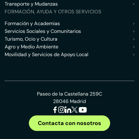
Transporte y Mudanzas
›
FORMACIÓN, AYUDA Y OTROS SERVICIOS
Formación y Academias
›
Servicios Sociales y Comunitarios
›
Turismo, Ocio y Cultura
›
Agro y Medio Ambiente
›
Movilidad y Servicios de Apoyo Local
›
Paseo de la Castellana 259C
28046 Madrid
Contacta con nosotros