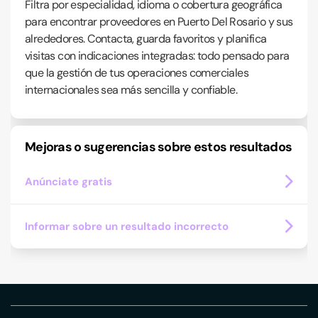
Filtra por especialidad, idioma o cobertura geográfica
para encontrar proveedores en Puerto Del Rosario y sus
alrededores. Contacta, guarda favoritos y planifica
visitas con indicaciones integradas: todo pensado para
que la gestión de tus operaciones comerciales
internacionales sea más sencilla y confiable.
Mejoras o sugerencias sobre estos resultados
Anúnciate gratis
Informar sobre un resultado incorrecto