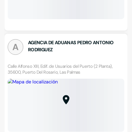
AGENCIA DE ADUANAS PEDRO ANTONIO
A
RODRIGUEZ
Calle Alfonso XIII, Edif. de Usuarios del Puerto (2 Planta),
35600, Puerto Del Rosario, Las Palmas