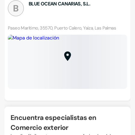
BLUE OCEAN CANARIAS, S.L.
B
Paseo Marítimo, 35570, Puerto Calero, Yaiza, Las Palmas
Encuentra especialistas en
Comercio exterior