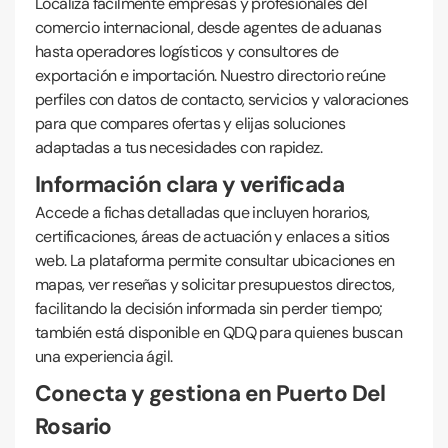
Localiza fácilmente empresas y profesionales del
comercio internacional, desde agentes de aduanas
hasta operadores logísticos y consultores de
exportación e importación. Nuestro directorio reúne
perfiles con datos de contacto, servicios y valoraciones
para que compares ofertas y elijas soluciones
adaptadas a tus necesidades con rapidez.
Información clara y verificada
Accede a fichas detalladas que incluyen horarios,
certificaciones, áreas de actuación y enlaces a sitios
web. La plataforma permite consultar ubicaciones en
mapas, ver reseñas y solicitar presupuestos directos,
facilitando la decisión informada sin perder tiempo;
también está disponible en QDQ para quienes buscan
una experiencia ágil.
Conecta y gestiona en Puerto Del
Rosario