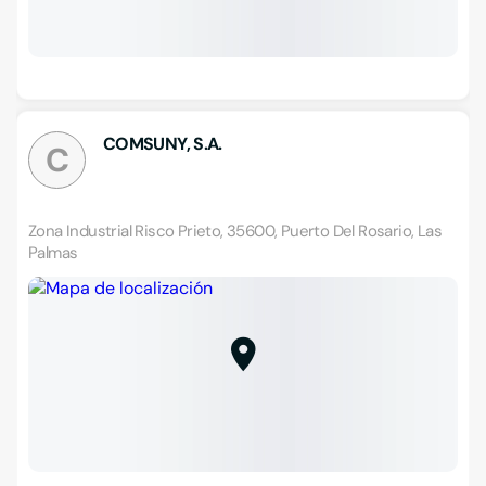
COMSUNY, S.A.
C
Zona Industrial Risco Prieto, 35600, Puerto Del Rosario, Las
Palmas