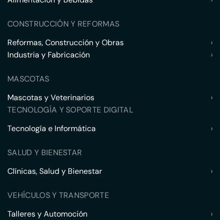
CONSTRUCCIÓN Y REFORMAS
Reformas, Construcción y Obras
›
Industria y Fabricación
›
MASCOTAS
Mascotas y Veterinarios
›
TECNOLOGÍA Y SOPORTE DIGITAL
Tecnología e Informática
›
SALUD Y BIENESTAR
Clínicas, Salud y Bienestar
›
VEHÍCULOS Y TRANSPORTE
Talleres y Automoción
›