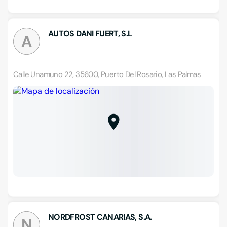
AUTOS DANI FUERT, S.L
A
Calle Unamuno 22, 35600, Puerto Del Rosario, Las Palmas
NORDFROST CANARIAS, S.A.
N