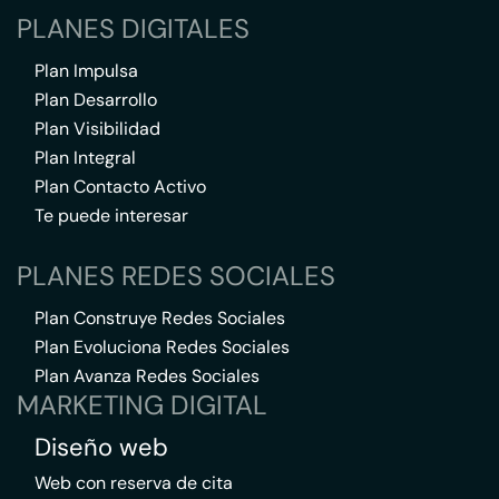
PLANES DIGITALES
Plan Impulsa
Plan Desarrollo
Plan Visibilidad
Plan Integral
Plan Contacto Activo
Te puede interesar
PLANES REDES SOCIALES
Plan Construye Redes Sociales
Plan Evoluciona Redes Sociales
Plan Avanza Redes Sociales
MARKETING DIGITAL
Diseño web
Web con reserva de cita