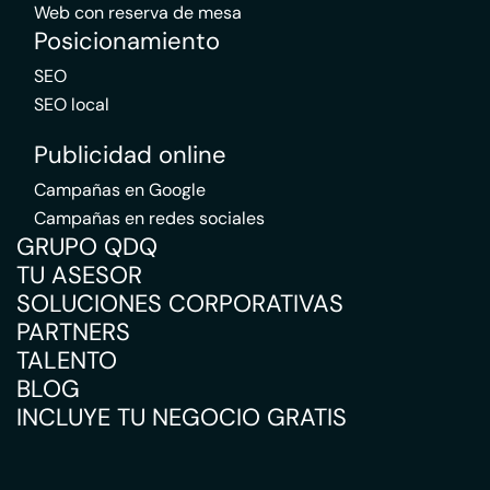
Web con reserva de mesa
Posicionamiento
SEO
SEO local
Publicidad online
Campañas en Google
Campañas en redes sociales
GRUPO QDQ
TU ASESOR
SOLUCIONES CORPORATIVAS
PARTNERS
TALENTO
BLOG
INCLUYE TU NEGOCIO GRATIS