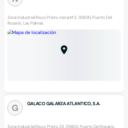
Zona Industrial Risco Prieto mzna.M 3, 35600, Puerto Del
Rosario, Las Palmas
GALACO GALARZA ATLANTICO, S.A.
G
Zona Industrial Risco Prieto 23, 35600, Puerto Del Rosario,