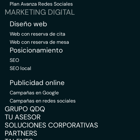
Plan Avanza Redes Sociales
MARKETING DIGITAL
Diseño web
Web con reserva de cita
Web con reserva de mesa
Posicionamiento
SEO
SEO local
Publicidad online
Campañas en Google
Campañas en redes sociales
GRUPO QDQ
TU ASESOR
SOLUCIONES CORPORATIVAS
PARTNERS