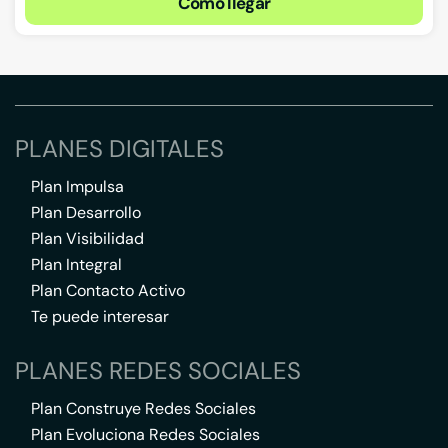
Cómo llegar
PLANES DIGITALES
Plan Impulsa
Plan Desarrollo
Plan Visibilidad
Plan Integral
Plan Contacto Activo
Te puede interesar
PLANES REDES SOCIALES
Plan Construye Redes Sociales
Plan Evoluciona Redes Sociales