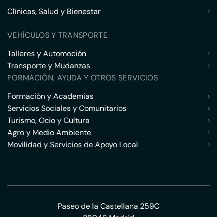
Clínicas, Salud y Bienestar
›
VEHÍCULOS Y TRANSPORTE
Talleres y Automoción
›
Transporte y Mudanzas
›
FORMACIÓN, AYUDA Y OTROS SERVICIOS
Formación y Academias
›
Servicios Sociales y Comunitarios
›
Turismo, Ocio y Cultura
›
Agro y Medio Ambiente
›
Movilidad y Servicios de Apoyo Local
›
Paseo de la Castellana 259C