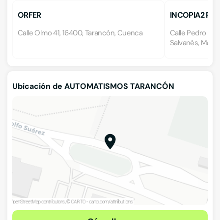
ORFER
INCOPIA2 PA
Calle Olmo 41, 16400, Tarancón, Cuenca
Calle Pedro de 
Salvanés, Madri
Ubicación de AUTOMATISMOS TARANCÓN