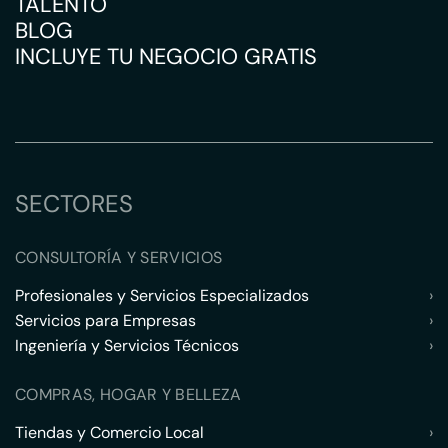
TALENTO
BLOG
INCLUYE TU NEGOCIO GRATIS
SECTORES
CONSULTORÍA Y SERVICIOS
Profesionales y Servicios Especializados
›
Servicios para Empresas
›
Ingeniería y Servicios Técnicos
›
COMPRAS, HOGAR Y BELLEZA
Tiendas y Comercio Local
›