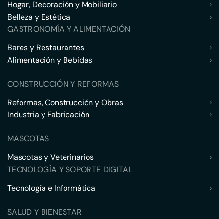
Hogar, Decoración y Mobiliario
›
Belleza y Estética
›
GASTRONOMÍA Y ALIMENTACIÓN
Bares y Restaurantes
›
Alimentación y Bebidas
›
CONSTRUCCIÓN Y REFORMAS
Reformas, Construcción y Obras
›
Industria y Fabricación
›
MASCOTAS
Mascotas y Veterinarios
›
TECNOLOGÍA Y SOPORTE DIGITAL
Tecnología e Informática
›
SALUD Y BIENESTAR