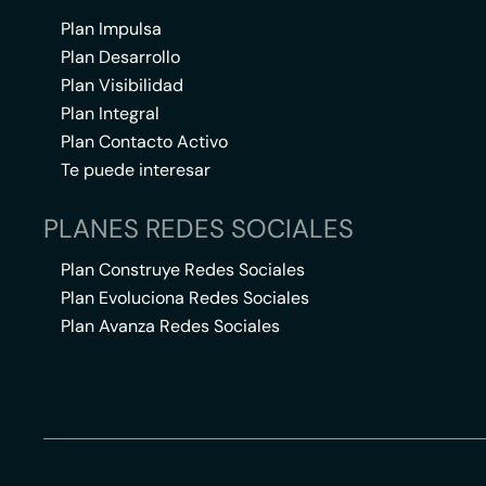
Plan Impulsa
Plan Desarrollo
Plan Visibilidad
Plan Integral
Plan Contacto Activo
Te puede interesar
PLANES REDES SOCIALES
Plan Construye Redes Sociales
Plan Evoluciona Redes Sociales
Plan Avanza Redes Sociales