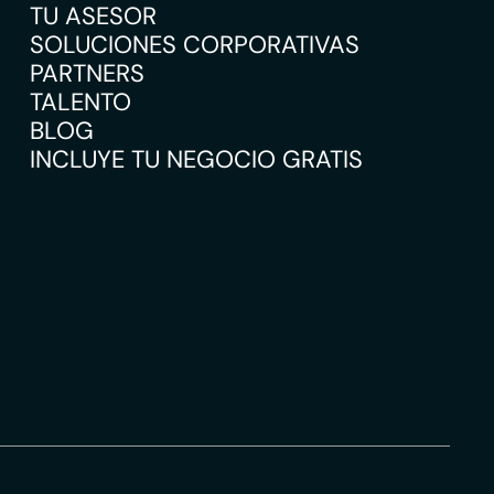
TU ASESOR
SOLUCIONES CORPORATIVAS
PARTNERS
TALENTO
BLOG
INCLUYE TU NEGOCIO GRATIS