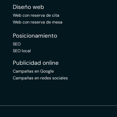
Diseño web
Web con reserva de cita
Web con reserva de mesa
Posicionamiento
SEO
SEO local
Publicidad online
Campañas en Google
Campañas en redes sociales