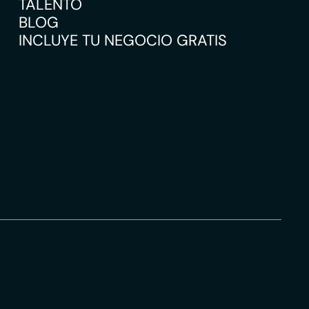
TALENTO
BLOG
INCLUYE TU NEGOCIO GRATIS