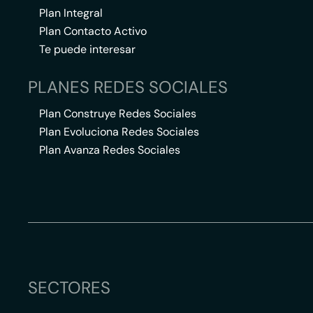
Plan Integral
Plan Contacto Activo
Te puede interesar
PLANES REDES SOCIALES
Plan Construye Redes Sociales
Plan Evoluciona Redes Sociales
Plan Avanza Redes Sociales
SECTORES