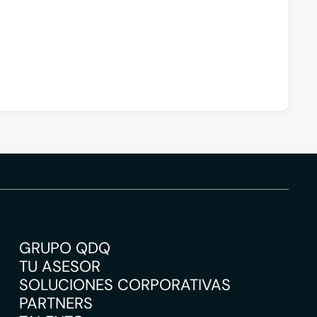
GRUPO QDQ
TU ASESOR
SOLUCIONES CORPORATIVAS
PARTNERS