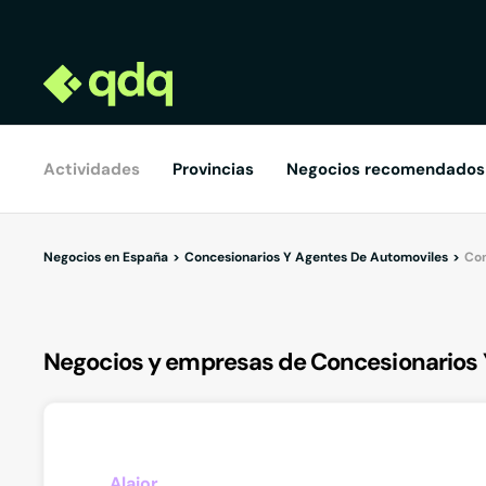
Actividades
Provincias
Negocios recomendados
Negocios en España
Concesionarios Y Agentes De Automoviles
Con
Negocios y empresas de Concesionarios 
Alaior