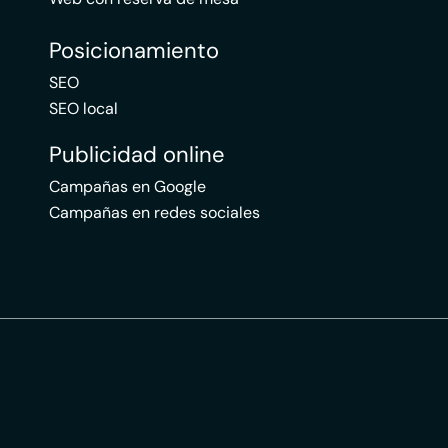
Posicionamiento
SEO
SEO local
Publicidad online
Campañas en Google
Campañas en redes sociales