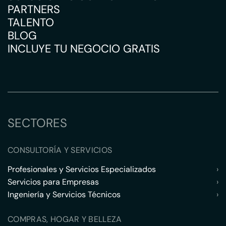
PARTNERS
TALENTO
BLOG
INCLUYE TU NEGOCIO GRATIS
SECTORES
CONSULTORÍA Y SERVICIOS
Profesionales y Servicios Especializados
›
Servicios para Empresas
›
Ingeniería y Servicios Técnicos
›
COMPRAS, HOGAR Y BELLEZA