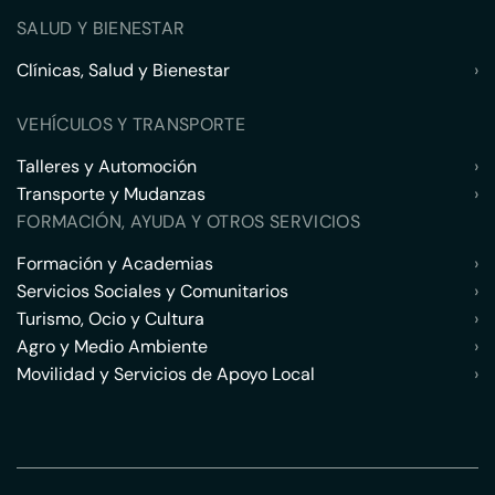
SALUD Y BIENESTAR
Clínicas, Salud y Bienestar
›
VEHÍCULOS Y TRANSPORTE
Talleres y Automoción
›
Transporte y Mudanzas
›
FORMACIÓN, AYUDA Y OTROS SERVICIOS
Formación y Academias
›
Servicios Sociales y Comunitarios
›
Turismo, Ocio y Cultura
›
Agro y Medio Ambiente
›
Movilidad y Servicios de Apoyo Local
›