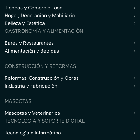
Tiendas y Comercio Local
›
Hogar, Decoración y Mobiliario
›
Belleza y Estética
›
GASTRONOMÍA Y ALIMENTACIÓN
Bares y Restaurantes
›
Alimentación y Bebidas
›
CONSTRUCCIÓN Y REFORMAS
Reformas, Construcción y Obras
›
Industria y Fabricación
›
MASCOTAS
Mascotas y Veterinarios
›
TECNOLOGÍA Y SOPORTE DIGITAL
Tecnología e Informática
›