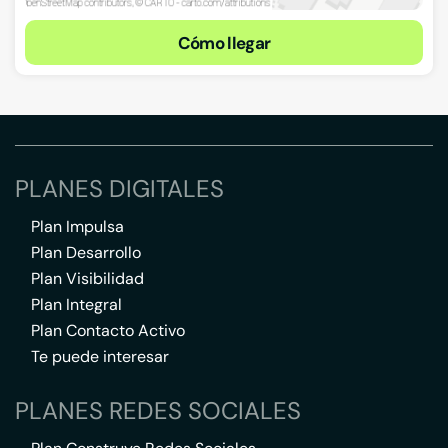
Cómo llegar
PLANES DIGITALES
Plan Impulsa
Plan Desarrollo
Plan Visibilidad
Plan Integral
Plan Contacto Activo
Te puede interesar
PLANES REDES SOCIALES