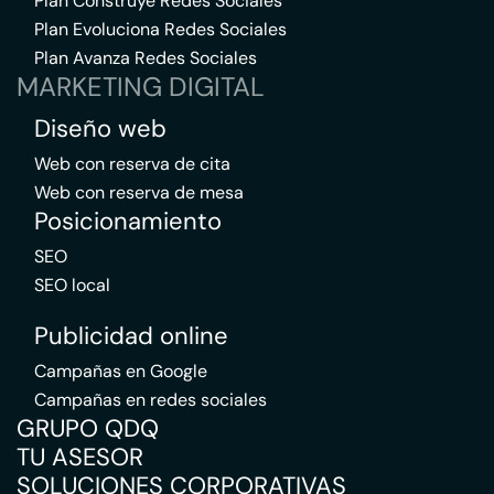
Plan Construye Redes Sociales
Plan Evoluciona Redes Sociales
Plan Avanza Redes Sociales
MARKETING DIGITAL
Diseño web
Web con reserva de cita
Web con reserva de mesa
Posicionamiento
SEO
SEO local
Publicidad online
Campañas en Google
Campañas en redes sociales
GRUPO QDQ
TU ASESOR
SOLUCIONES CORPORATIVAS