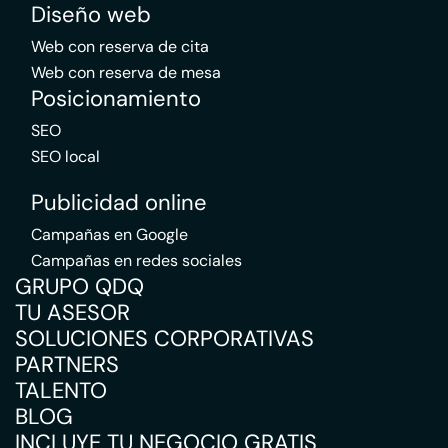
Diseño web
Web con reserva de cita
Web con reserva de mesa
Posicionamiento
SEO
SEO local
Publicidad online
Campañas en Google
Campañas en redes sociales
GRUPO QDQ
TU ASESOR
SOLUCIONES CORPORATIVAS
PARTNERS
TALENTO
BLOG
INCLUYE TU NEGOCIO GRATIS