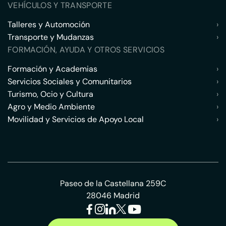
VEHÍCULOS Y TRANSPORTE
Talleres y Automoción
›
Transporte y Mudanzas
›
FORMACIÓN, AYUDA Y OTROS SERVICIOS
Formación y Academias
›
Servicios Sociales y Comunitarios
›
Turismo, Ocio y Cultura
›
Agro y Medio Ambiente
›
Movilidad y Servicios de Apoyo Local
›
Paseo de la Castellana 259C
28046 Madrid