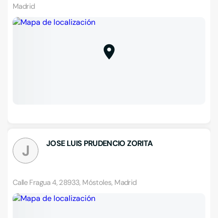
Madrid
JOSE LUIS PRUDENCIO ZORITA
J
Calle Fragua 4, 28933, Móstoles, Madrid