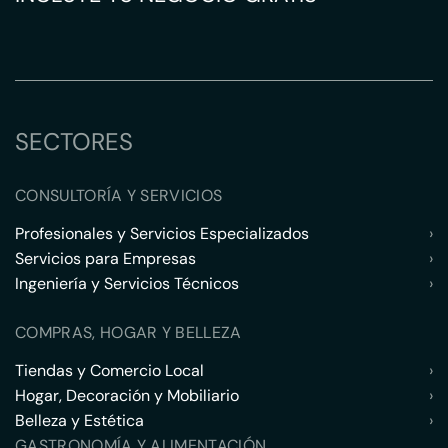
SECTORES
CONSULTORÍA Y SERVICIOS
Profesionales y Servicios Especializados
›
Servicios para Empresas
›
Ingeniería y Servicios Técnicos
›
COMPRAS, HOGAR Y BELLEZA
Tiendas y Comercio Local
›
Hogar, Decoración y Mobiliario
›
Belleza y Estética
›
GASTRONOMÍA Y ALIMENTACIÓN