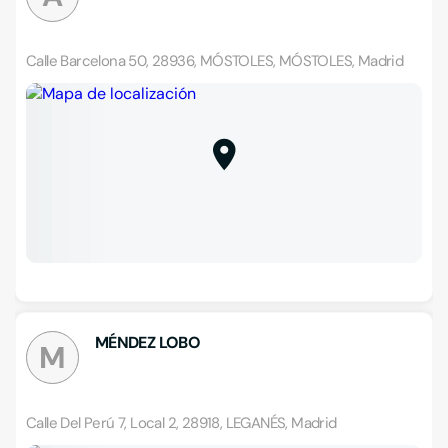
Calle Barcelona 50, 28936, MÓSTOLES, MÓSTOLES, Madrid
MÉNDEZ LOBO
M
Calle Del Perú 7, Local 2, 28918, LEGANÉS, Madrid