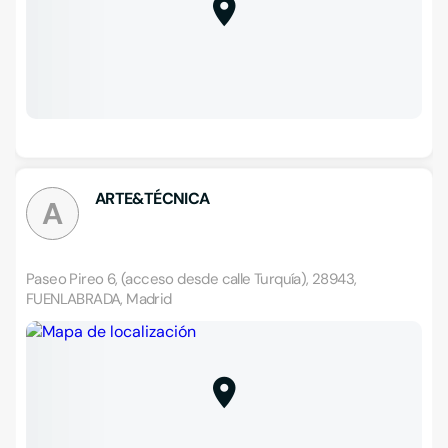
ARTE&TÉCNICA
A
Paseo Pireo 6, (acceso desde calle Turquía), 28943,
FUENLABRADA, Madrid