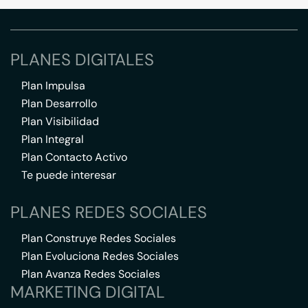
PLANES DIGITALES
Plan Impulsa
Plan Desarrollo
Plan Visibilidad
Plan Integral
Plan Contacto Activo
Te puede interesar
PLANES REDES SOCIALES
Plan Construye Redes Sociales
Plan Evoluciona Redes Sociales
Plan Avanza Redes Sociales
MARKETING DIGITAL