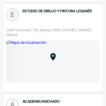
ESTUDIO DE DIBUJO Y PINTURA LEGANÉS
E
Calle Fuencisla 2, Pta. Naranja, 28911, LEGANÉS, LEGANÉS,
Madrid
ACADEMIA MACHADO
A