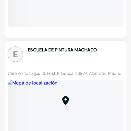
ESCUELA DE PINTURA MACHADO
E
Calle Porto Lagos 13, Post. P. Lisboa, 28924, Alcorcón, Madrid