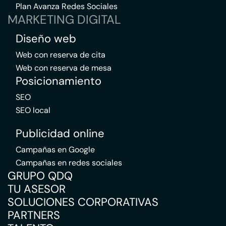
Plan Avanza Redes Sociales
MARKETING DIGITAL
Diseño web
Web con reserva de cita
Web con reserva de mesa
Posicionamiento
SEO
SEO local
Publicidad online
Campañas en Google
Campañas en redes sociales
GRUPO QDQ
TU ASESOR
SOLUCIONES CORPORATIVAS
PARTNERS