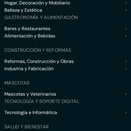
Hogar, Decoración y Mobiliario
›
Belleza y Estética
›
GASTRONOMÍA Y ALIMENTACIÓN
Bares y Restaurantes
›
Alimentación y Bebidas
›
CONSTRUCCIÓN Y REFORMAS
Reformas, Construcción y Obras
›
Industria y Fabricación
›
MASCOTAS
Mascotas y Veterinarios
›
TECNOLOGÍA Y SOPORTE DIGITAL
Tecnología e Informática
›
SALUD Y BIENESTAR