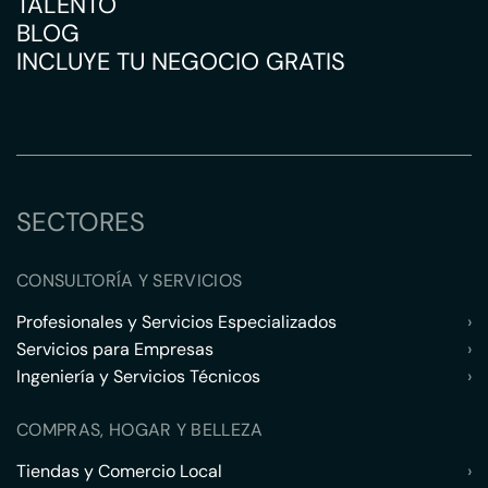
TALENTO
BLOG
INCLUYE TU NEGOCIO GRATIS
SECTORES
CONSULTORÍA Y SERVICIOS
Profesionales y Servicios Especializados
›
Servicios para Empresas
›
Ingeniería y Servicios Técnicos
›
COMPRAS, HOGAR Y BELLEZA
Tiendas y Comercio Local
›