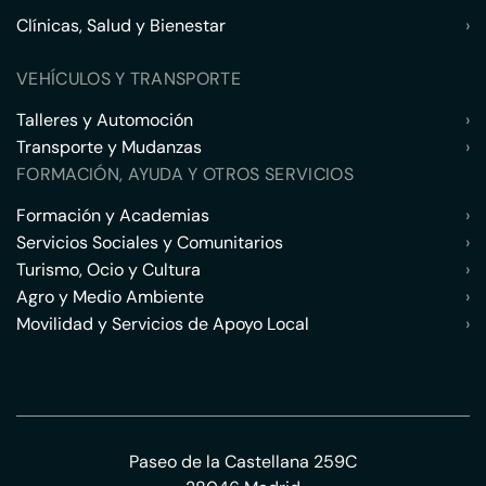
Clínicas, Salud y Bienestar
›
VEHÍCULOS Y TRANSPORTE
Talleres y Automoción
›
Transporte y Mudanzas
›
FORMACIÓN, AYUDA Y OTROS SERVICIOS
Formación y Academias
›
Servicios Sociales y Comunitarios
›
Turismo, Ocio y Cultura
›
Agro y Medio Ambiente
›
Movilidad y Servicios de Apoyo Local
›
Paseo de la Castellana 259C