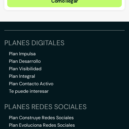
Cómo llegar
PLANES DIGITALES
Plan Impulsa
Plan Desarrollo
Plan Visibilidad
Plan Integral
Plan Contacto Activo
Te puede interesar
PLANES REDES SOCIALES
Plan Construye Redes Sociales
Plan Evoluciona Redes Sociales