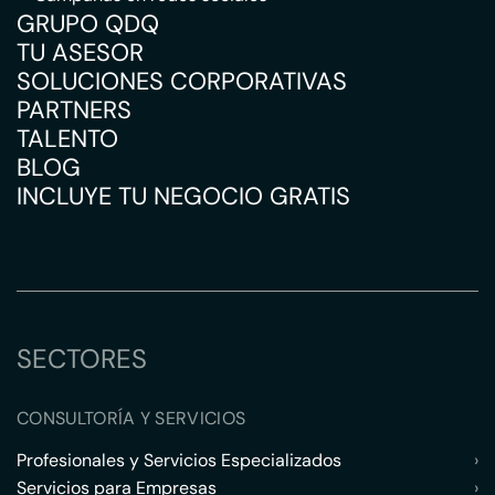
GRUPO QDQ
TU ASESOR
SOLUCIONES CORPORATIVAS
PARTNERS
TALENTO
BLOG
INCLUYE TU NEGOCIO GRATIS
SECTORES
CONSULTORÍA Y SERVICIOS
Profesionales y Servicios Especializados
›
Servicios para Empresas
›