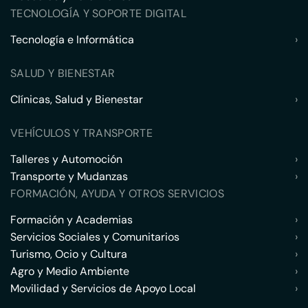
TECNOLOGÍA Y SOPORTE DIGITAL
Tecnología e Informática
›
SALUD Y BIENESTAR
Clínicas, Salud y Bienestar
›
VEHÍCULOS Y TRANSPORTE
Talleres y Automoción
›
Transporte y Mudanzas
›
FORMACIÓN, AYUDA Y OTROS SERVICIOS
Formación y Academias
›
Servicios Sociales y Comunitarios
›
Turismo, Ocio y Cultura
›
Agro y Medio Ambiente
›
Movilidad y Servicios de Apoyo Local
›