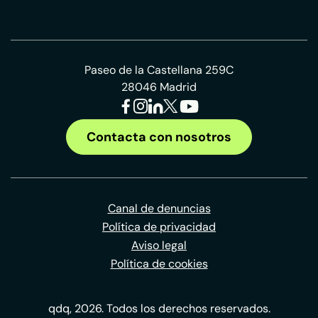
Paseo de la Castellana 259C
28046 Madrid
Contacta con nosotros
Canal de denuncias
Política de privacidad
Aviso legal
Política de cookies
qdq, 2026. Todos los derechos reservados.