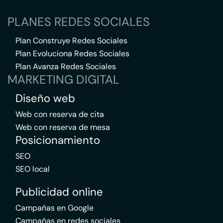
PLANES REDES SOCIALES
Plan Construye Redes Sociales
Plan Evoluciona Redes Sociales
Plan Avanza Redes Sociales
MARKETING DIGITAL
Diseño web
Web con reserva de cita
Web con reserva de mesa
Posicionamiento
SEO
SEO local
Publicidad online
Campañas en Google
Campañas en redes sociales