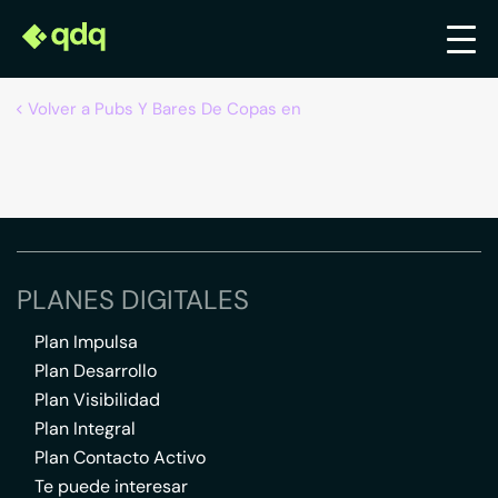
Volver a Pubs Y Bares De Copas en
PLANES DIGITALES
Plan Impulsa
Plan Desarrollo
Plan Visibilidad
Plan Integral
Plan Contacto Activo
Te puede interesar