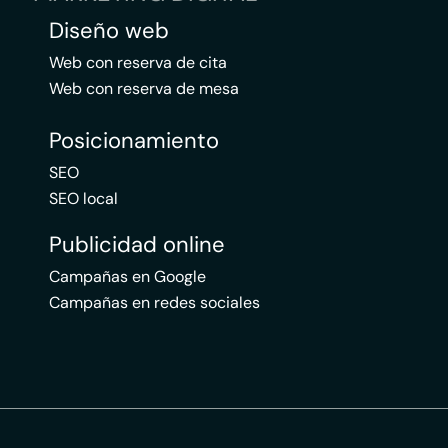
Diseño web
Web con reserva de cita
Web con reserva de mesa
Posicionamiento
SEO
SEO local
Publicidad online
Campañas en Google
Campañas en redes sociales