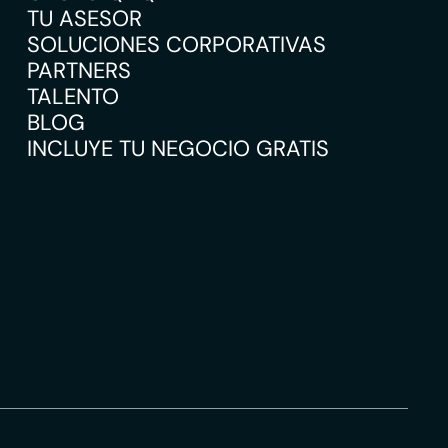
TU ASESOR
SOLUCIONES CORPORATIVAS
PARTNERS
TALENTO
BLOG
INCLUYE TU NEGOCIO GRATIS