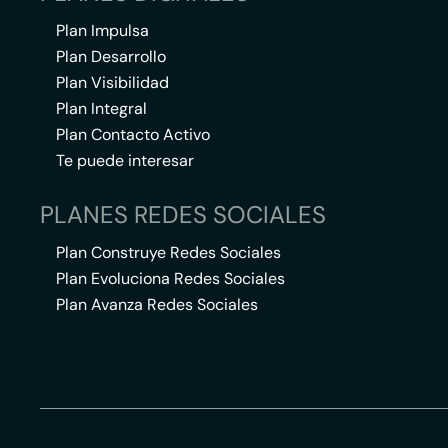
Plan Impulsa
Plan Desarrollo
Plan Visibilidad
Plan Integral
Plan Contacto Activo
Te puede interesar
PLANES REDES SOCIALES
Plan Construye Redes Sociales
Plan Evoluciona Redes Sociales
Plan Avanza Redes Sociales