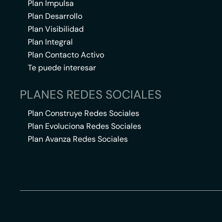
Plan Impulsa
Plan Desarrollo
Plan Visibilidad
Plan Integral
Plan Contacto Activo
Te puede interesar
PLANES REDES SOCIALES
Plan Construye Redes Sociales
Plan Evoluciona Redes Sociales
Plan Avanza Redes Sociales