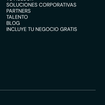
SOLUCIONES CORPORATIVAS
PARTNERS
TALENTO
BLOG
INCLUYE TU NEGOCIO GRATIS