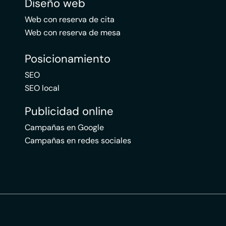
Diseño web
Web con reserva de cita
Web con reserva de mesa
Posicionamiento
SEO
SEO local
Publicidad online
Campañas en Google
Campañas en redes sociales