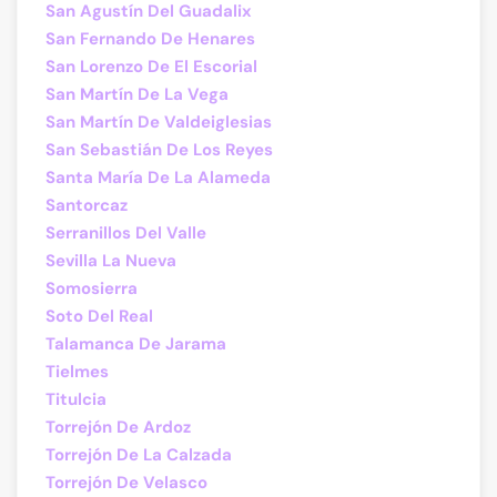
San Agustín Del Guadalix
San Fernando De Henares
San Lorenzo De El Escorial
San Martín De La Vega
San Martín De Valdeiglesias
San Sebastián De Los Reyes
Santa María De La Alameda
Santorcaz
Serranillos Del Valle
Sevilla La Nueva
Somosierra
Soto Del Real
Talamanca De Jarama
Tielmes
Titulcia
Torrejón De Ardoz
Torrejón De La Calzada
Torrejón De Velasco