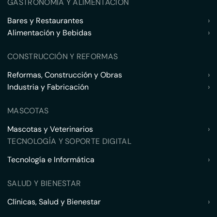
GASTRONOMÍA Y ALIMENTACIÓN
Bares y Restaurantes
›
Alimentación y Bebidas
›
CONSTRUCCIÓN Y REFORMAS
Reformas, Construcción y Obras
›
Industria y Fabricación
›
MASCOTAS
Mascotas y Veterinarios
›
TECNOLOGÍA Y SOPORTE DIGITAL
Tecnología e Informática
›
SALUD Y BIENESTAR
Clínicas, Salud y Bienestar
›