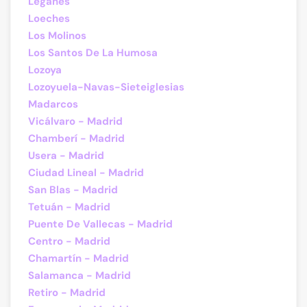
Leganés
Loeches
Los Molinos
Los Santos De La Humosa
Lozoya
Lozoyuela-Navas-Sieteiglesias
Madarcos
Vicálvaro - Madrid
Chamberí - Madrid
Usera - Madrid
Ciudad Lineal - Madrid
San Blas - Madrid
Tetuán - Madrid
Puente De Vallecas - Madrid
Centro - Madrid
Chamartín - Madrid
Salamanca - Madrid
Retiro - Madrid