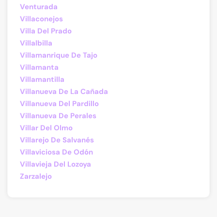
Venturada
Villaconejos
Villa Del Prado
Villalbilla
Villamanrique De Tajo
Villamanta
Villamantilla
Villanueva De La Cañada
Villanueva Del Pardillo
Villanueva De Perales
Villar Del Olmo
Villarejo De Salvanés
Villaviciosa De Odón
Villavieja Del Lozoya
Zarzalejo