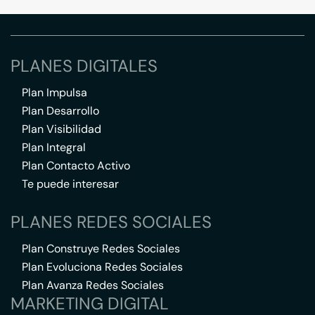
PLANES DIGITALES
Plan Impulsa
Plan Desarrollo
Plan Visibilidad
Plan Integral
Plan Contacto Activo
Te puede interesar
PLANES REDES SOCIALES
Plan Construye Redes Sociales
Plan Evoluciona Redes Sociales
Plan Avanza Redes Sociales
MARKETING DIGITAL