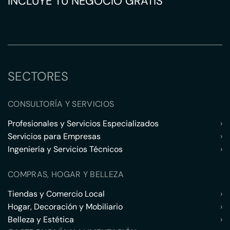
INCLUYE TU NEGOCIO GRATIS
SECTORES
CONSULTORÍA Y SERVICIOS
Profesionales y Servicios Especializados
›
Servicios para Empresas
›
Ingeniería y Servicios Técnicos
›
COMPRAS, HOGAR Y BELLEZA
Tiendas y Comercio Local
›
Hogar, Decoración y Mobiliario
›
Belleza y Estética
›