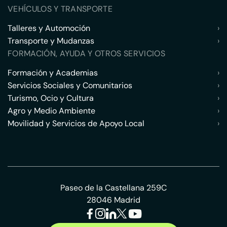
VEHÍCULOS Y TRANSPORTE
Talleres y Automoción
›
Transporte y Mudanzas
›
FORMACIÓN, AYUDA Y OTROS SERVICIOS
Formación y Academias
›
Servicios Sociales y Comunitarios
›
Turismo, Ocio y Cultura
›
Agro y Medio Ambiente
›
Movilidad y Servicios de Apoyo Local
›
Paseo de la Castellana 259C
28046 Madrid