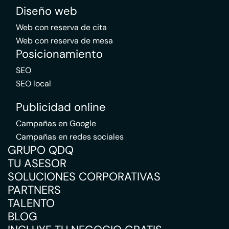
Diseño web
Web con reserva de cita
Web con reserva de mesa
Posicionamiento
SEO
SEO local
Publicidad online
Campañas en Google
Campañas en redes sociales
GRUPO QDQ
TU ASESOR
SOLUCIONES CORPORATIVAS
PARTNERS
TALENTO
BLOG