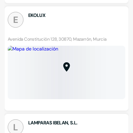
EKOLUX
E
Avenida Constitución 128, 30870, Mazarrón, Murcia
LAMPARAS IBELAN, S.L.
L