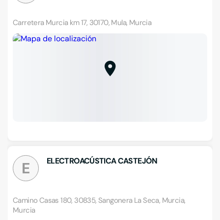
Carretera Murcia km 17, 30170, Mula, Murcia
ELECTROACÚSTICA CASTEJÓN
E
Camino Casas 180, 30835, Sangonera La Seca, Murcia,
Murcia