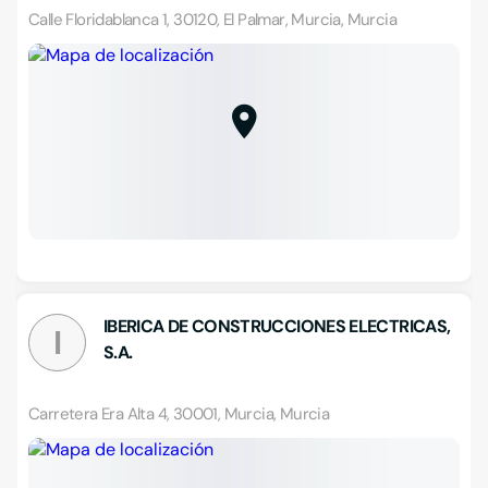
Calle Floridablanca 1, 30120, El Palmar, Murcia, Murcia
IBERICA DE CONSTRUCCIONES ELECTRICAS,
I
S.A.
Carretera Era Alta 4, 30001, Murcia, Murcia