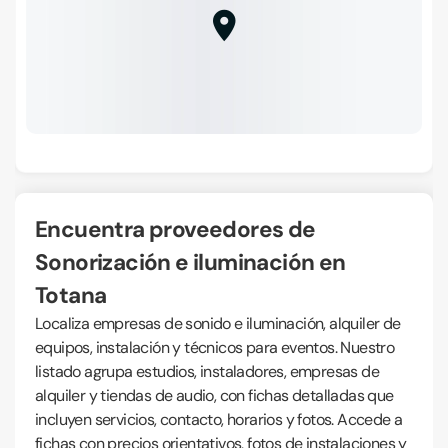
Encuentra proveedores de
Sonorización e iluminación en
Totana
Localiza empresas de sonido e iluminación, alquiler de
equipos, instalación y técnicos para eventos. Nuestro
listado agrupa estudios, instaladores, empresas de
alquiler y tiendas de audio, con fichas detalladas que
incluyen servicios, contacto, horarios y fotos. Accede a
fichas con precios orientativos, fotos de instalaciones y