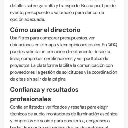
detalles sobre garantía y transporte. Busca por tipo de
evento, presupuesto o valoración para dar con la
opción adecuada.
Cómo usar el directorio
Usa filtros para comparar presupuestos, ver
ubicaciones en el mapa y leer opiniones reales. En QDQ
puedes solicitar información directamente desde la
ficha, comprobar certificaciones y ver portfolios de
proyectos. La plataforma facilita la comunicación con
proveedores, la gestión de solicitudes y la coordinación
de citas sin salir de la página.
Confianza y resultados
profesionales
Confía en listados verificados y reseñas para elegir
técnicos de audio, montadores de iluminación escénica
y empresas de sonido para conciertos, congresos o
bodas. Encuentra soluciones de sonido profesional,