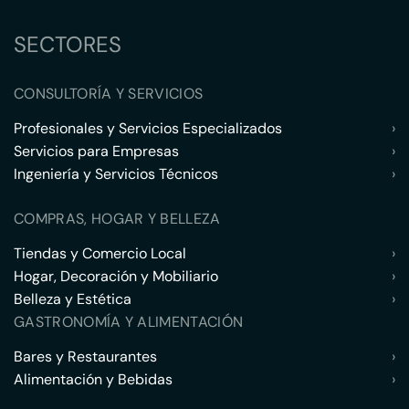
SECTORES
CONSULTORÍA Y SERVICIOS
Profesionales y Servicios Especializados
›
Servicios para Empresas
›
Ingeniería y Servicios Técnicos
›
COMPRAS, HOGAR Y BELLEZA
Tiendas y Comercio Local
›
Hogar, Decoración y Mobiliario
›
Belleza y Estética
›
GASTRONOMÍA Y ALIMENTACIÓN
Bares y Restaurantes
›
Alimentación y Bebidas
›