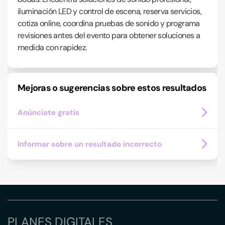
iluminación LED y control de escena, reserva servicios,
cotiza online, coordina pruebas de sonido y programa
revisiones antes del evento para obtener soluciones a
medida con rapidez.
Mejoras o sugerencias sobre estos resultados
Anúnciate gratis
Informar sobre un resultado incorrecto
PLANES DIGITALES