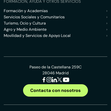
FORMACIÓN, AYUDA Y OTROS SERVICIOS
Formación y Academias
›
Servicios Sociales y Comunitarios
›
Turismo, Ocio y Cultura
›
Agro y Medio Ambiente
›
Movilidad y Servicios de Apoyo Local
›
Paseo de la Castellana 259C
28046 Madrid
Contacta con nosotros