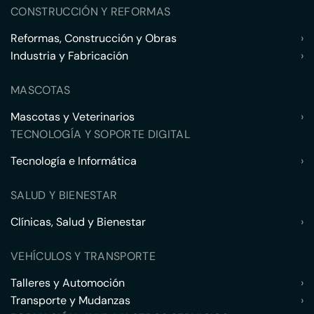
CONSTRUCCIÓN Y REFORMAS
Reformas, Construcción y Obras
›
Industria y Fabricación
›
MASCOTAS
Mascotas y Veterinarios
›
TECNOLOGÍA Y SOPORTE DIGITAL
Tecnología e Informática
›
SALUD Y BIENESTAR
Clínicas, Salud y Bienestar
›
VEHÍCULOS Y TRANSPORTE
Talleres y Automoción
›
Transporte y Mudanzas
›