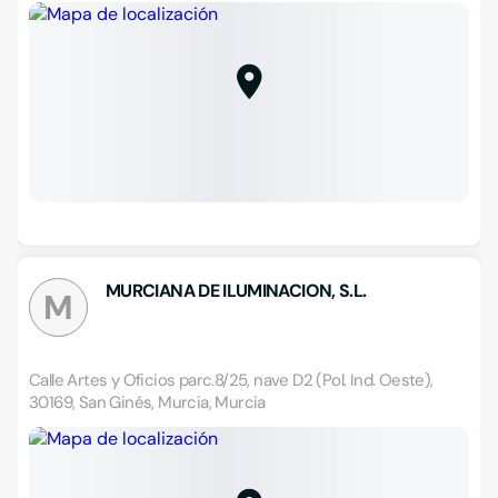
MURCIANA DE ILUMINACION, S.L.
M
Calle Artes y Oficios parc.8/25, nave D2 (Pol. Ind. Oeste),
30169, San Ginés, Murcia, Murcia