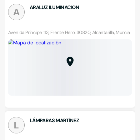
ARALUZ ILUMINACION
A
Avenida Príncipe 113, Frente Hero, 30820, Alcantarilla, Murcia
LÁMPARAS MARTÍNEZ
L