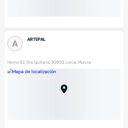
ARTEPAL
A
Horno 82, Sta. Quiteria, 30800, Lorca, Murcia