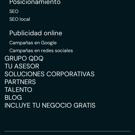
Posicionamiento
SEO
SEO local
Publicidad online
Campañas en Google
Campañas en redes sociales
GRUPO QDQ
TU ASESOR
SOLUCIONES CORPORATIVAS
PARTNERS
TALENTO
BLOG
INCLUYE TU NEGOCIO GRATIS