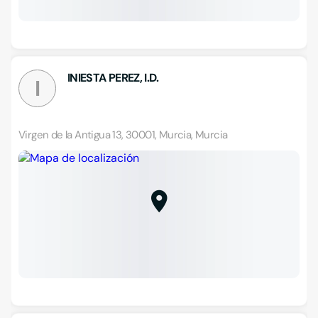
INIESTA PEREZ, I.D.
I
Virgen de la Antigua 13, 30001, Murcia, Murcia