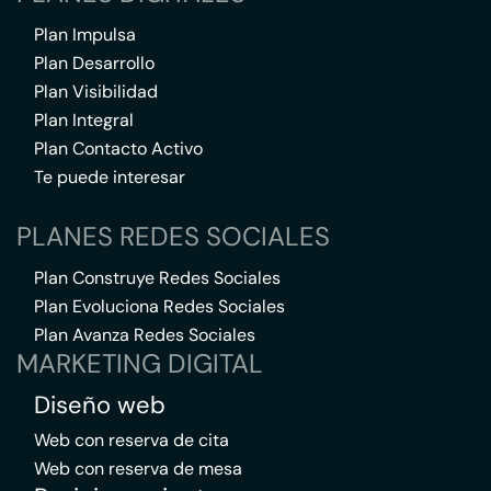
Plan Impulsa
Plan Desarrollo
Plan Visibilidad
Plan Integral
Plan Contacto Activo
Te puede interesar
PLANES REDES SOCIALES
Plan Construye Redes Sociales
Plan Evoluciona Redes Sociales
Plan Avanza Redes Sociales
MARKETING DIGITAL
Diseño web
Web con reserva de cita
Web con reserva de mesa