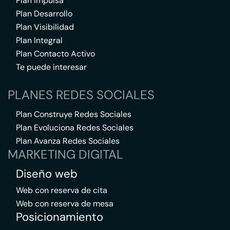
Plan Impulsa
Plan Desarrollo
Plan Visibilidad
Plan Integral
Plan Contacto Activo
Te puede interesar
PLANES REDES SOCIALES
Plan Construye Redes Sociales
Plan Evoluciona Redes Sociales
Plan Avanza Redes Sociales
MARKETING DIGITAL
Diseño web
Web con reserva de cita
Web con reserva de mesa
Posicionamiento