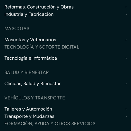
Reformas, Construcción y Obras
›
Industria y Fabricación
›
MASCOTAS
Mascotas y Veterinarios
›
TECNOLOGÍA Y SOPORTE DIGITAL
Tecnología e Informática
›
SALUD Y BIENESTAR
Clínicas, Salud y Bienestar
›
VEHÍCULOS Y TRANSPORTE
Talleres y Automoción
›
Transporte y Mudanzas
›
FORMACIÓN, AYUDA Y OTROS SERVICIOS