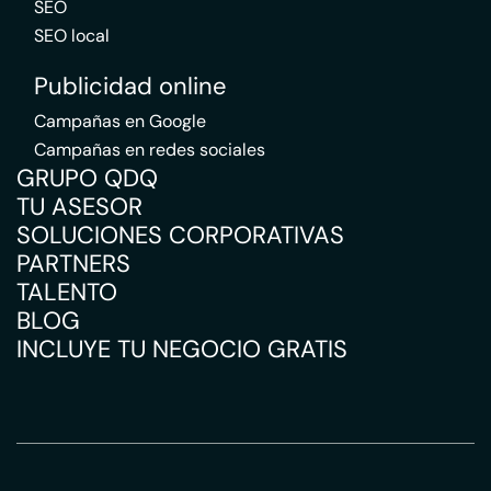
SEO
SEO local
Publicidad online
Campañas en Google
Campañas en redes sociales
GRUPO QDQ
TU ASESOR
SOLUCIONES CORPORATIVAS
PARTNERS
TALENTO
BLOG
INCLUYE TU NEGOCIO GRATIS