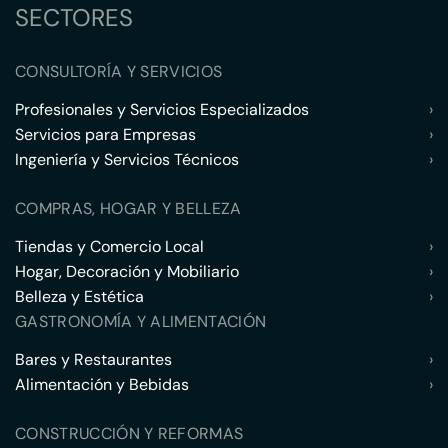
SECTORES
CONSULTORÍA Y SERVICIOS
Profesionales y Servicios Especializados
›
Servicios para Empresas
›
Ingeniería y Servicios Técnicos
›
COMPRAS, HOGAR Y BELLEZA
Tiendas y Comercio Local
›
Hogar, Decoración y Mobiliario
›
Belleza y Estética
›
GASTRONOMÍA Y ALIMENTACIÓN
Bares y Restaurantes
›
Alimentación y Bebidas
›
CONSTRUCCIÓN Y REFORMAS