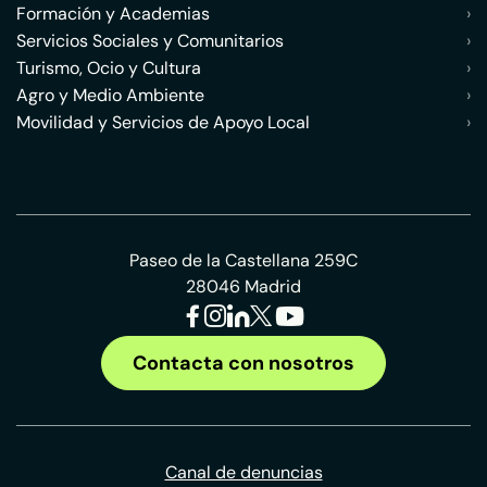
Formación y Academias
›
Servicios Sociales y Comunitarios
›
Turismo, Ocio y Cultura
›
Agro y Medio Ambiente
›
Movilidad y Servicios de Apoyo Local
›
Paseo de la Castellana 259C
28046 Madrid
Contacta con nosotros
Canal de denuncias