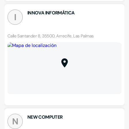
INNOVA INFORMÁTICA
I
Calle Santander 8, 35500, Arrecife, Las Palmas
NEW COMPUTER
N