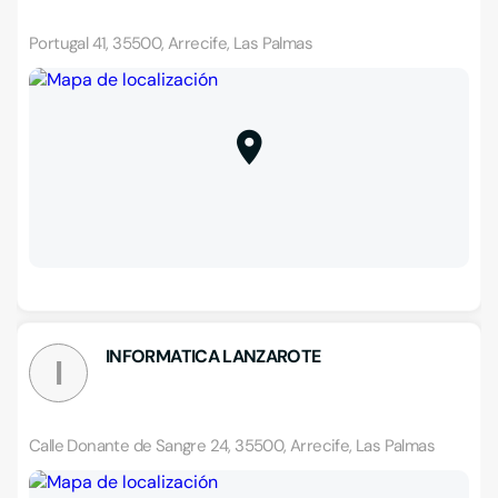
Portugal 41, 35500, Arrecife, Las Palmas
INFORMATICA LANZAROTE
I
Calle Donante de Sangre 24, 35500, Arrecife, Las Palmas