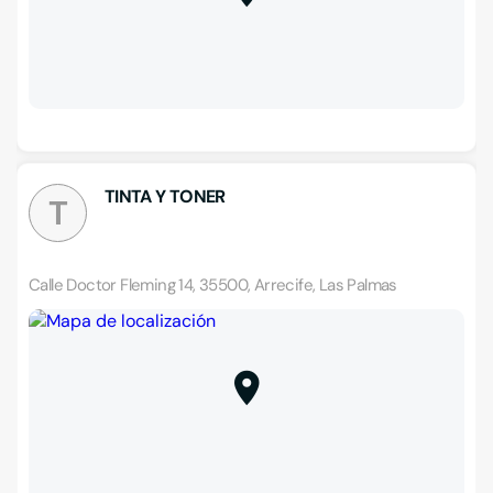
TINTA Y TONER
T
Calle Doctor Fleming 14, 35500, Arrecife, Las Palmas