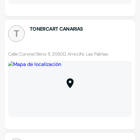
TONERCART CANARIAS
T
Calle Coronel Bens 11, 35500, Arrecife, Las Palmas