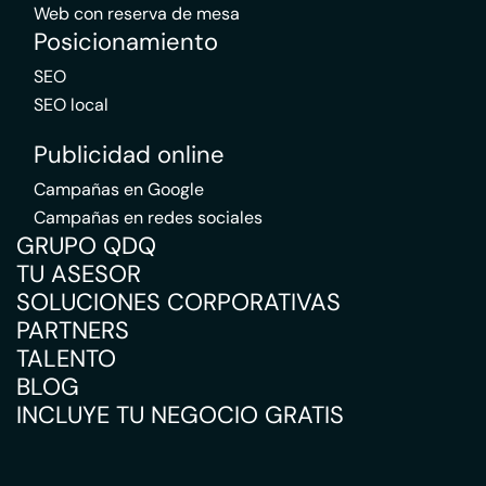
Web con reserva de mesa
Posicionamiento
SEO
SEO local
Publicidad online
Campañas en Google
Campañas en redes sociales
GRUPO QDQ
TU ASESOR
SOLUCIONES CORPORATIVAS
PARTNERS
TALENTO
BLOG
INCLUYE TU NEGOCIO GRATIS