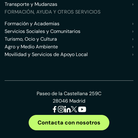
Transporte y Mudanzas
›
FORMACIÓN, AYUDA Y OTROS SERVICIOS
Formación y Academias
›
Servicios Sociales y Comunitarios
›
Turismo, Ocio y Cultura
›
Agro y Medio Ambiente
›
Movilidad y Servicios de Apoyo Local
›
Paseo de la Castellana 259C
28046 Madrid
Contacta con nosotros