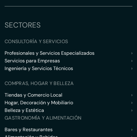
SECTORES
CONSULTORÍA Y SERVICIOS
Profesionales y Servicios Especializados
›
Servicios para Empresas
›
Ingeniería y Servicios Técnicos
›
COMPRAS, HOGAR Y BELLEZA
Tiendas y Comercio Local
›
Hogar, Decoración y Mobiliario
›
Belleza y Estética
›
GASTRONOMÍA Y ALIMENTACIÓN
Bares y Restaurantes
›