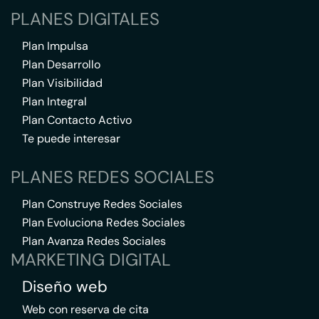
PLANES DIGITALES
Plan Impulsa
Plan Desarrollo
Plan Visibilidad
Plan Integral
Plan Contacto Activo
Te puede interesar
PLANES REDES SOCIALES
Plan Construye Redes Sociales
Plan Evoluciona Redes Sociales
Plan Avanza Redes Sociales
MARKETING DIGITAL
Diseño web
Web con reserva de cita