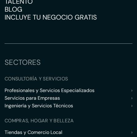
TALENTO
BLOG
INCLUYE TU NEGOCIO GRATIS
SECTORES
CONSULTORÍA Y SERVICIOS
Profesionales y Servicios Especializados
›
Servicios para Empresas
›
Ingeniería y Servicios Técnicos
›
COMPRAS, HOGAR Y BELLEZA
Tiendas y Comercio Local
›