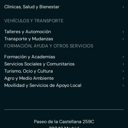
Clínicas, Salud y Bienestar
›
VEHÍCULOS Y TRANSPORTE
Talleres y Automoción
›
Transporte y Mudanzas
›
FORMACIÓN, AYUDA Y OTROS SERVICIOS
Formación y Academias
›
Servicios Sociales y Comunitarios
›
Turismo, Ocio y Cultura
›
Agro y Medio Ambiente
›
Movilidad y Servicios de Apoyo Local
›
Paseo de la Castellana 259C