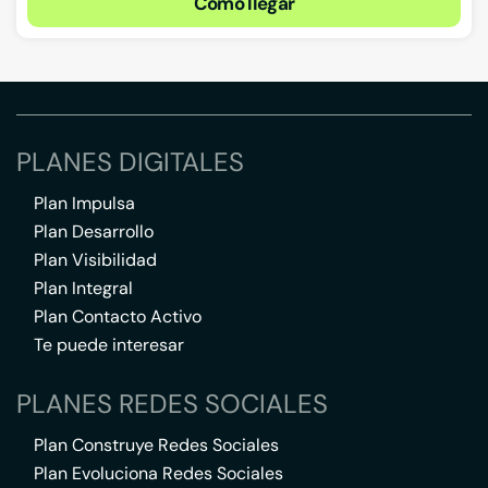
Cómo llegar
PLANES DIGITALES
Plan Impulsa
Plan Desarrollo
Plan Visibilidad
Plan Integral
Plan Contacto Activo
Te puede interesar
PLANES REDES SOCIALES
Plan Construye Redes Sociales
Plan Evoluciona Redes Sociales