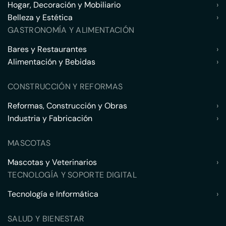
Hogar, Decoración y Mobiliario
›
Belleza y Estética
›
GASTRONOMÍA Y ALIMENTACIÓN
Bares y Restaurantes
›
Alimentación y Bebidas
›
CONSTRUCCIÓN Y REFORMAS
Reformas, Construcción y Obras
›
Industria y Fabricación
›
MASCOTAS
Mascotas y Veterinarios
›
TECNOLOGÍA Y SOPORTE DIGITAL
Tecnología e Informática
›
SALUD Y BIENESTAR