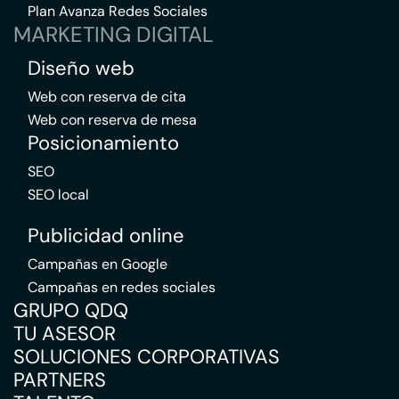
Plan Avanza Redes Sociales
MARKETING DIGITAL
Diseño web
Web con reserva de cita
Web con reserva de mesa
Posicionamiento
SEO
SEO local
Publicidad online
Campañas en Google
Campañas en redes sociales
GRUPO QDQ
TU ASESOR
SOLUCIONES CORPORATIVAS
PARTNERS