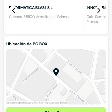
INFORMATICA BLASI, S.L.
INNOVA INFO
Cuenco, 35500, Arrecife, Las Palmas
Calle Santander
Palmas
Ubicación de PC BOX