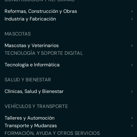
Reformas, Construcción y Obras
›
Industria y Fabricación
›
MASCOTAS
Mascotas y Veterinarios
›
TECNOLOGÍA Y SOPORTE DIGITAL
Tecnología e Informática
›
SALUD Y BIENESTAR
Clínicas, Salud y Bienestar
›
VEHÍCULOS Y TRANSPORTE
Talleres y Automoción
›
Transporte y Mudanzas
›
FORMACIÓN, AYUDA Y OTROS SERVICIOS