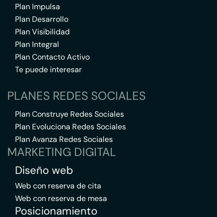
Plan Impulsa
Plan Desarrollo
Plan Visibilidad
Plan Integral
Plan Contacto Activo
Te puede interesar
PLANES REDES SOCIALES
Plan Construye Redes Sociales
Plan Evoluciona Redes Sociales
Plan Avanza Redes Sociales
MARKETING DIGITAL
Diseño web
Web con reserva de cita
Web con reserva de mesa
Posicionamiento