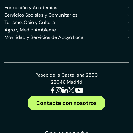
Formación y Academias
›
Servicios Sociales y Comunitarios
›
Turismo, Ocio y Cultura
›
Agro y Medio Ambiente
›
Movilidad y Servicios de Apoyo Local
›
Paseo de la Castellana 259C
28046 Madrid
Contacta con nosotros
Canal de denuncias