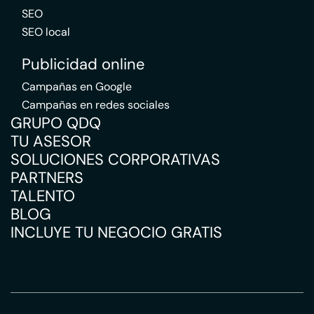
SEO
SEO local
Publicidad online
Campañas en Google
Campañas en redes sociales
GRUPO QDQ
TU ASESOR
SOLUCIONES CORPORATIVAS
PARTNERS
TALENTO
BLOG
INCLUYE TU NEGOCIO GRATIS