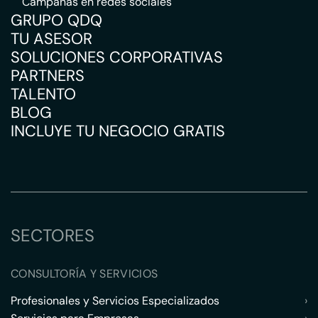
Campañas en redes sociales
GRUPO QDQ
TU ASESOR
SOLUCIONES CORPORATIVAS
PARTNERS
TALENTO
BLOG
INCLUYE TU NEGOCIO GRATIS
SECTORES
CONSULTORÍA Y SERVICIOS
Profesionales y Servicios Especializados
›