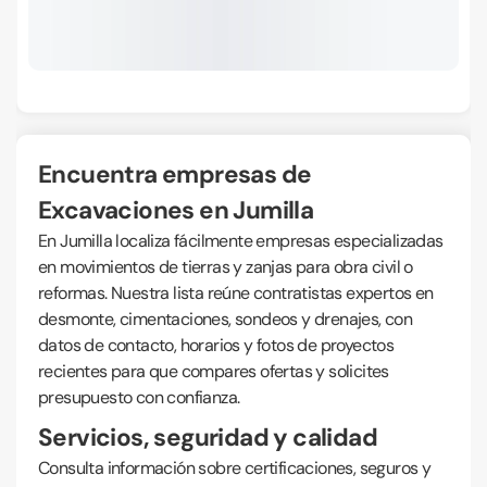
Encuentra empresas de
Excavaciones en Jumilla
En Jumilla localiza fácilmente empresas especializadas
en movimientos de tierras y zanjas para obra civil o
reformas. Nuestra lista reúne contratistas expertos en
desmonte, cimentaciones, sondeos y drenajes, con
datos de contacto, horarios y fotos de proyectos
recientes para que compares ofertas y solicites
presupuesto con confianza.
Servicios, seguridad y calidad
Consulta información sobre certificaciones, seguros y