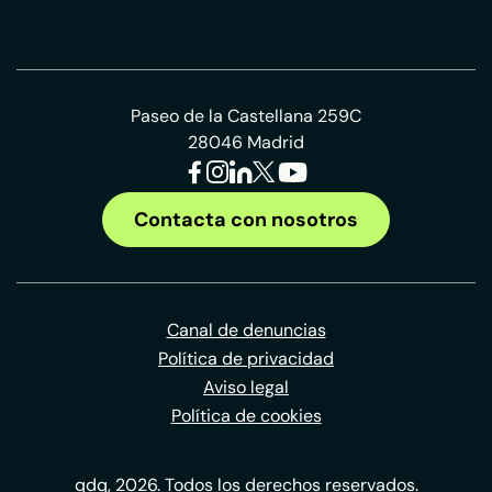
Paseo de la Castellana 259C
28046 Madrid
Contacta con nosotros
Canal de denuncias
Política de privacidad
Aviso legal
Política de cookies
qdq, 2026. Todos los derechos reservados.