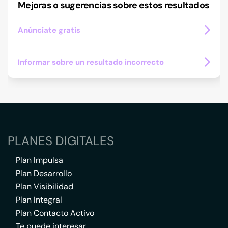
Mejoras o sugerencias sobre estos resultados
Anúnciate gratis
Informar sobre un resultado incorrecto
PLANES DIGITALES
Plan Impulsa
Plan Desarrollo
Plan Visibilidad
Plan Integral
Plan Contacto Activo
Te puede interesar