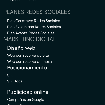
PLANES REDES SOCIALES
Plan Construye Redes Sociales
Plan Evoluciona Redes Sociales
Plan Avanza Redes Sociales
MARKETING DIGITAL
Diseño web
Web con reserva de cita
Web con reserva de mesa
Posicionamiento
SEO
SEO local
Publicidad online
Campañas en Google