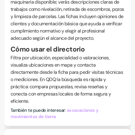
maquinaria disponible; verás descripciones claras de
trabajos como nivelación, retirada de escombros, pozos
y limpieza de parcelas. Las fichas incluyen opiniones de
clientes y documentación básica que ayuda a verificar
cumplimiento normativo y elegir al profesional
adecuado según el alcance del proyecto.
Cómo usar el directorio
Filtra por ubicación, especialidad o valoraciones,
visualiza ubicaciones en mapa y contacta
directamente desde la ficha para pedir visitas técnicas
o mediciones. En QDQ la búsqueda es rápida y
práctica: compara propuestas, revisa reseñas y
conecta con empresas locales de forma segura y
eficiente.
También te puede interesar:
excavaciones y
movimientos de tierra