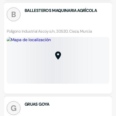
BALLESTEROS MAQUINARIA AGRÍCOLA
B
Polígono Industrial Ascoy s/n, 30530, Cieza, Murcia
GRUAS GOYA
G