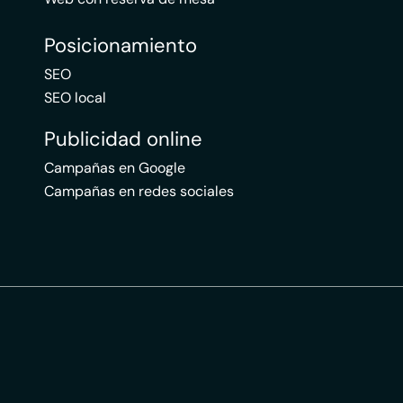
Posicionamiento
SEO
SEO local
Publicidad online
Campañas en Google
Campañas en redes sociales