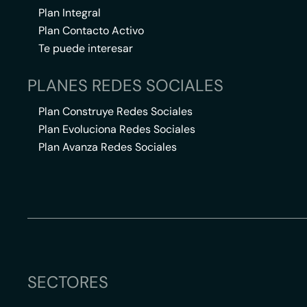
Plan Integral
Plan Contacto Activo
Te puede interesar
PLANES REDES SOCIALES
Plan Construye Redes Sociales
Plan Evoluciona Redes Sociales
Plan Avanza Redes Sociales
SECTORES