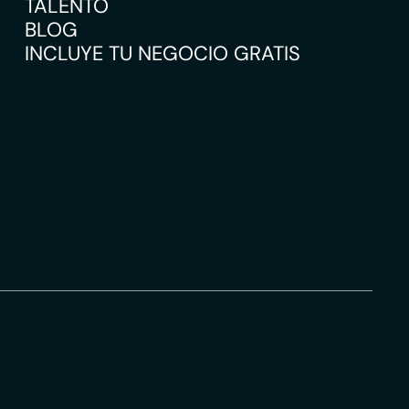
TALENTO
BLOG
INCLUYE TU NEGOCIO GRATIS