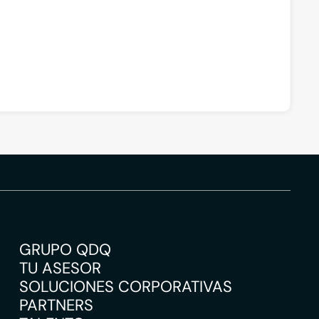
GRUPO QDQ
TU ASESOR
SOLUCIONES CORPORATIVAS
PARTNERS