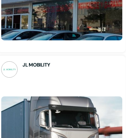
JL MOBILITY