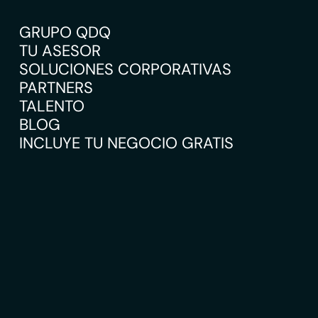
GRUPO QDQ
TU ASESOR
SOLUCIONES CORPORATIVAS
PARTNERS
TALENTO
BLOG
INCLUYE TU NEGOCIO GRATIS