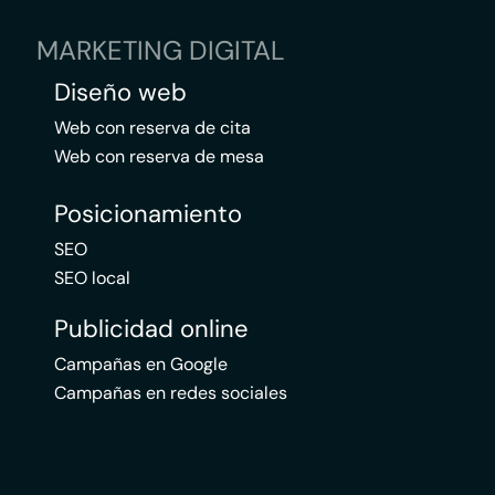
MARKETING DIGITAL
Diseño web
Web con reserva de cita
Web con reserva de mesa
Posicionamiento
SEO
SEO local
Publicidad online
Campañas en Google
Campañas en redes sociales