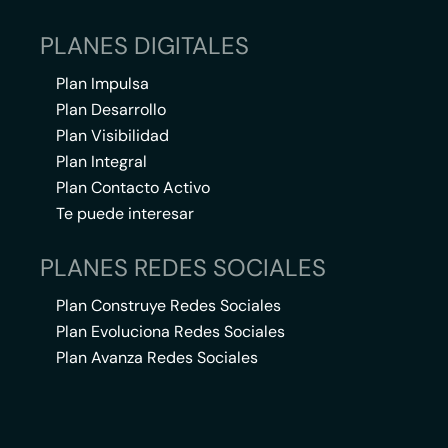
PLANES DIGITALES
Plan Impulsa
Plan Desarrollo
Plan Visibilidad
Plan Integral
Plan Contacto Activo
Te puede interesar
PLANES REDES SOCIALES
Plan Construye Redes Sociales
Plan Evoluciona Redes Sociales
Plan Avanza Redes Sociales