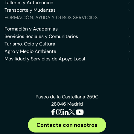
Talleres y Automoción
›
Transporte y Mudanzas
›
FORMACIÓN, AYUDA Y OTROS SERVICIOS
Formación y Academias
›
Servicios Sociales y Comunitarios
›
Turismo, Ocio y Cultura
›
Agro y Medio Ambiente
›
Movilidad y Servicios de Apoyo Local
›
Paseo de la Castellana 259C
28046 Madrid
Contacta con nosotros