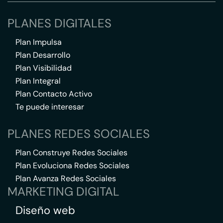
PLANES DIGITALES
Plan Impulsa
Plan Desarrollo
Plan Visibilidad
Plan Integral
Plan Contacto Activo
Te puede interesar
PLANES REDES SOCIALES
Plan Construye Redes Sociales
Plan Evoluciona Redes Sociales
Plan Avanza Redes Sociales
MARKETING DIGITAL
Diseño web