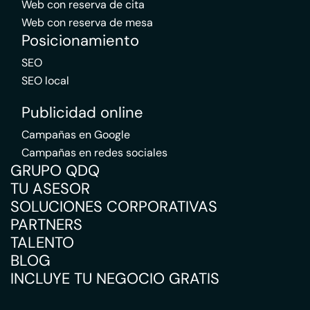
Web con reserva de cita
Web con reserva de mesa
Posicionamiento
SEO
SEO local
Publicidad online
Campañas en Google
Campañas en redes sociales
GRUPO QDQ
TU ASESOR
SOLUCIONES CORPORATIVAS
PARTNERS
TALENTO
BLOG
INCLUYE TU NEGOCIO GRATIS