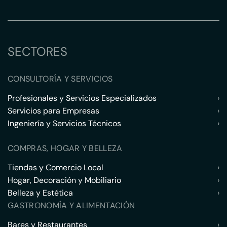
SECTORES
CONSULTORÍA Y SERVICIOS
Profesionales y Servicios Especializados
›
Servicios para Empresas
›
Ingeniería y Servicios Técnicos
›
COMPRAS, HOGAR Y BELLEZA
Tiendas y Comercio Local
›
Hogar, Decoración y Mobiliario
›
Belleza y Estética
›
GASTRONOMÍA Y ALIMENTACIÓN
Bares y Restaurantes
›