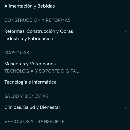
Alimentación y Bebidas
›
CONSTRUCCIÓN Y REFORMAS
Reformas, Construcción y Obras
›
Industria y Fabricación
›
MASCOTAS
Mascotas y Veterinarios
›
TECNOLOGÍA Y SOPORTE DIGITAL
Tecnología e Informática
›
SALUD Y BIENESTAR
Clínicas, Salud y Bienestar
›
VEHÍCULOS Y TRANSPORTE