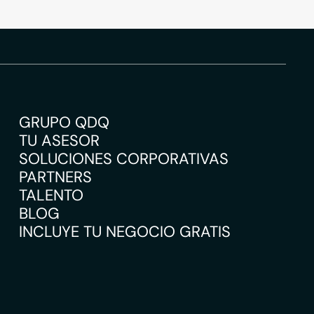
GRUPO QDQ
TU ASESOR
SOLUCIONES CORPORATIVAS
PARTNERS
TALENTO
BLOG
INCLUYE TU NEGOCIO GRATIS