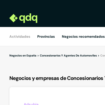
Actividades
Provincias
Negocios recomendados
Negocios en España
Concesionarios Y Agentes De Automoviles
Con
Negocios y empresas de Concesionarios 
Adsubia