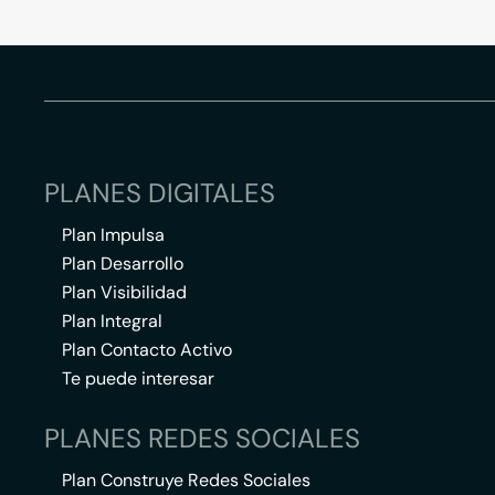
PLANES DIGITALES
Plan Impulsa
Plan Desarrollo
Plan Visibilidad
Plan Integral
Plan Contacto Activo
Te puede interesar
PLANES REDES SOCIALES
Plan Construye Redes Sociales