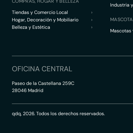
COMPRAS, HOGAR Y BELLEZA
Industria 
Tiendas y Comercio Local
›
MASCOTA
Hogar, Decoración y Mobiliario
›
Belleza y Estética
›
Mascotas y
OFICINA CENTRAL
Paseo de la Castellana 259C
28046 Madrid
qdq, 2026. Todos los derechos reservados.