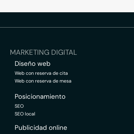
MARKETING DIGITAL
Diseño web
Web con reserva de cita
Web con reserva de mesa
Posicionamiento
SEO
SEO local
Publicidad online