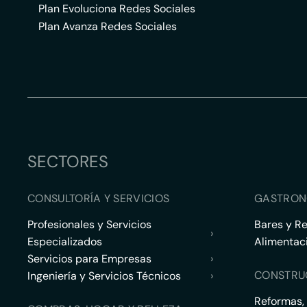
Plan Evoluciona Redes Sociales
Plan Avanza Redes Sociales
SECTORES
CONSULTORÍA Y SERVICIOS
GASTRON
Profesionales y Servicios
Bares y R
›
Especializados
Alimentac
Servicios para Empresas
›
CONSTRU
Ingeniería y Servicios Técnicos
›
Reformas,