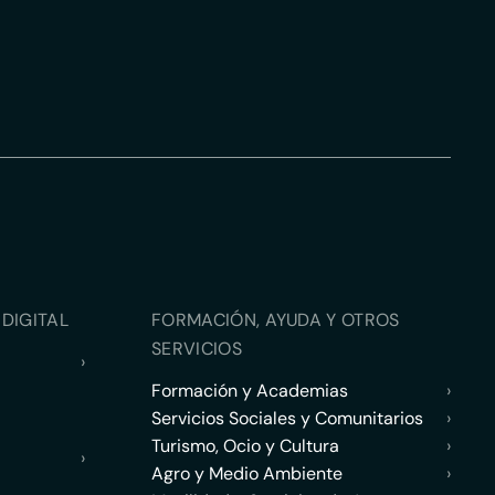
DIGITAL
FORMACIÓN, AYUDA Y OTROS
SERVICIOS
›
Formación y Academias
›
Servicios Sociales y Comunitarios
›
Turismo, Ocio y Cultura
›
›
Agro y Medio Ambiente
›