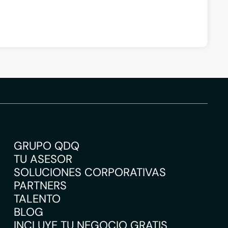
GRUPO QDQ
TU ASESOR
SOLUCIONES CORPORATIVAS
PARTNERS
TALENTO
BLOG
INCLUYE TU NEGOCIO GRATIS