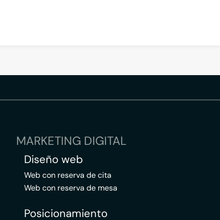
MARKETING DIGITAL
Diseño web
Web con reserva de cita
Web con reserva de mesa
Posicionamiento