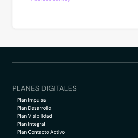
PLANES DIGITALES
Plan Impulsa
Plan Desarrollo
Plan Visibilidad
Plan Integral
Plan Contacto Activo