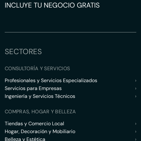
INCLUYE TU NEGOCIO GRATIS
SECTORES
CONSULTORÍA Y SERVICIOS
Profesionales y Servicios Especializados
›
Servicios para Empresas
›
Ingeniería y Servicios Técnicos
›
COMPRAS, HOGAR Y BELLEZA
Tiendas y Comercio Local
›
Hogar, Decoración y Mobiliario
›
Belleza y Estética
›