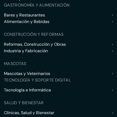
GASTRONOMÍA Y ALIMENTACIÓN
Bares y Restaurantes
›
Alimentación y Bebidas
›
CONSTRUCCIÓN Y REFORMAS
Reformas, Construcción y Obras
›
Industria y Fabricación
›
MASCOTAS
Mascotas y Veterinarios
›
TECNOLOGÍA Y SOPORTE DIGITAL
Tecnología e Informática
›
SALUD Y BIENESTAR
Clínicas, Salud y Bienestar
›