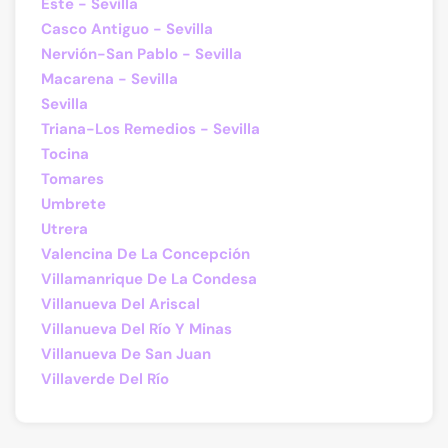
Este - Sevilla
Casco Antiguo - Sevilla
Nervión-San Pablo - Sevilla
Macarena - Sevilla
Sevilla
Triana-Los Remedios - Sevilla
Tocina
Tomares
Umbrete
Utrera
Valencina De La Concepción
Villamanrique De La Condesa
Villanueva Del Ariscal
Villanueva Del Río Y Minas
Villanueva De San Juan
Villaverde Del Río