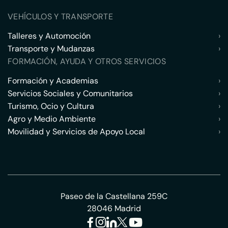
VEHÍCULOS Y TRANSPORTE
Talleres y Automoción
›
Transporte y Mudanzas
›
FORMACIÓN, AYUDA Y OTROS SERVICIOS
Formación y Academias
›
Servicios Sociales y Comunitarios
›
Turismo, Ocio y Cultura
›
Agro y Medio Ambiente
›
Movilidad y Servicios de Apoyo Local
›
Paseo de la Castellana 259C
28046 Madrid