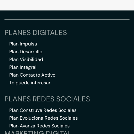
PLANES DIGITALES
Plan Impulsa
Plan Desarrollo
Plan Visibilidad
Plan Integral
Plan Contacto Activo
Te puede interesar
PLANES REDES SOCIALES
Plan Construye Redes Sociales
Plan Evoluciona Redes Sociales
Plan Avanza Redes Sociales
MARKETING DIGITAL