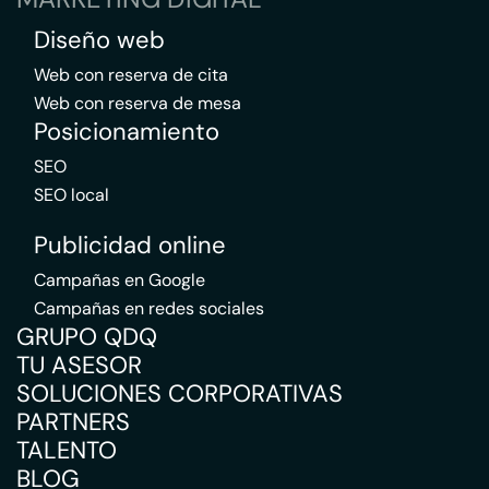
Diseño web
Web con reserva de cita
Web con reserva de mesa
Posicionamiento
SEO
SEO local
Publicidad online
Campañas en Google
Campañas en redes sociales
GRUPO QDQ
TU ASESOR
SOLUCIONES CORPORATIVAS
PARTNERS
TALENTO
BLOG