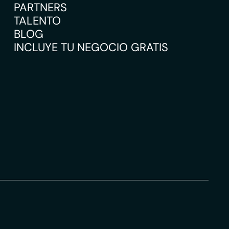
PARTNERS
TALENTO
BLOG
INCLUYE TU NEGOCIO GRATIS