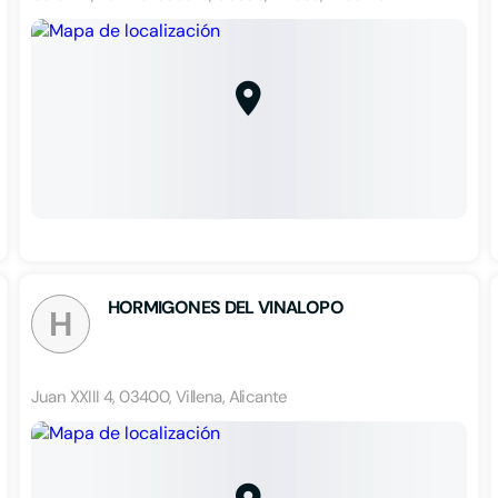
HORMIGONES DEL VINALOPO
H
Juan XXIII 4, 03400, Villena, Alicante