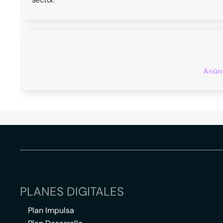
Anúnc
PLANES DIGITALES
Plan Impulsa