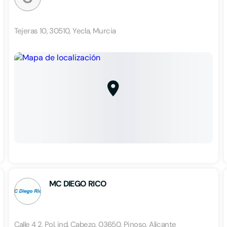
Tejeras 10, 30510, Yecla, Murcia
MC DIEGO RICO
Calle 4 2, Pol. ind. Cabezo, 03650, Pinoso, Alicante