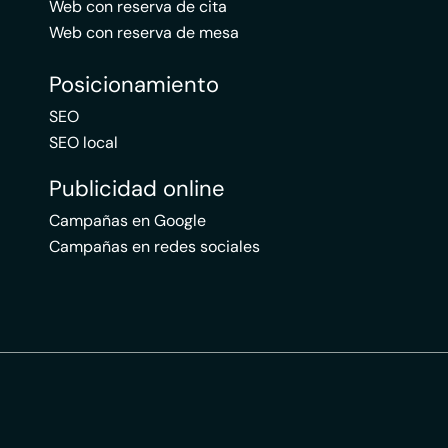
Web con reserva de cita
Web con reserva de mesa
Posicionamiento
SEO
SEO local
Publicidad online
Campañas en Google
Campañas en redes sociales