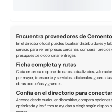
Encuentra proveedores de Cemento
En el directorio local puedes localizar distribuidores y fa
servicio para ver empresas cercanas, comparar precios or
presupuestos o coordinar entregas.
Ficha completa y rutas
Cada empresa dispone de datos actualizados, valoraciones
por mayor, transporte y servicios adicionales; guarda tus
obras pequeñas y grandes.
Confía en el directorio para conecta
Accede desde cualquier dispositivo, compara opciones y
optimizada y los filtros te ayudan a elegir según disponi
sector.