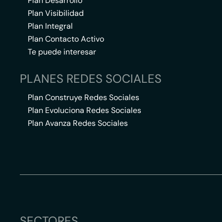
Plan Desarrollo
Plan Visibilidad
Plan Integral
Plan Contacto Activo
Te puede interesar
PLANES REDES SOCIALES
Plan Construye Redes Sociales
Plan Evoluciona Redes Sociales
Plan Avanza Redes Sociales
SECTORES