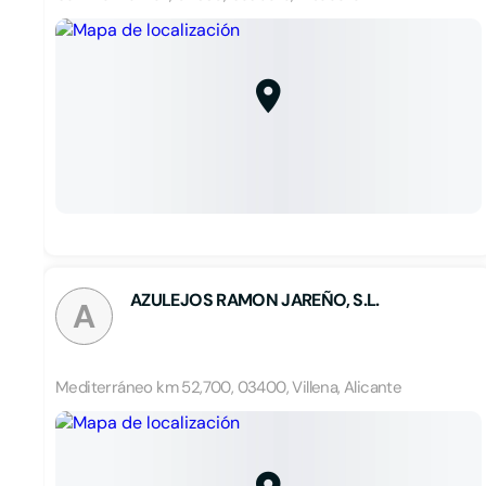
AZULEJOS RAMON JAREÑO, S.L.
A
Mediterráneo km 52,700, 03400, Villena, Alicante