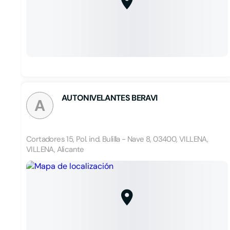
AUTONIVELANTES BERAVI
A
Cortadores 15, Pol. ind. Bulilla - Nave 8, 03400, VILLENA,
VILLENA, Alicante