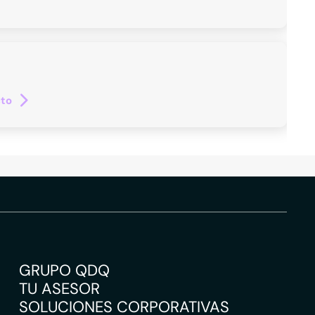
cto
GRUPO QDQ
TU ASESOR
SOLUCIONES CORPORATIVAS