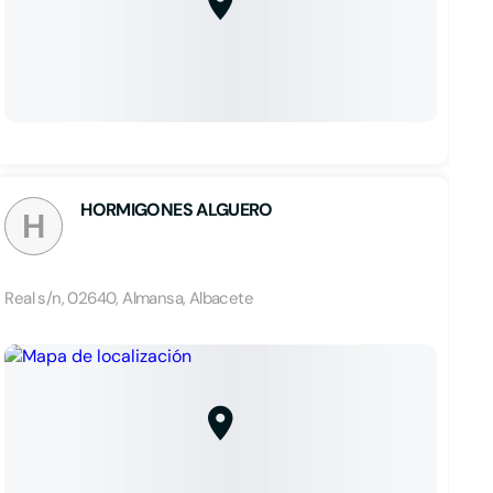
HORMIGONES ALGUERO
H
Real s/n, 02640, Almansa, Albacete