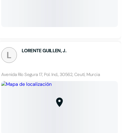
LORENTE GUILLEN, J.
L
Avenida Río Segura 17, Pol. Ind., 30562, Ceutí, Murcia