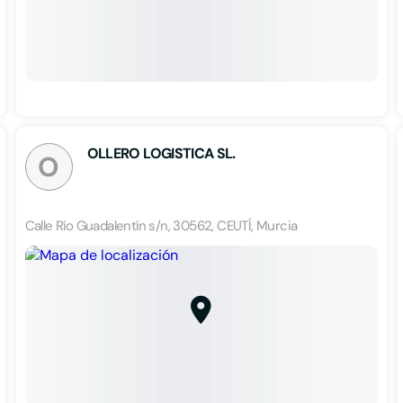
OLLERO LOGISTICA SL.
O
Calle Río Guadalentín s/n, 30562, CEUTÍ, Murcia