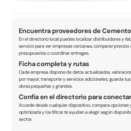
Encuentra proveedores de Cemento
En el directorio local puedes localizar distribuidores y fa
servicio para ver empresas cercanas, comparar precios or
presupuestos o coordinar entregas.
Ficha completa y rutas
Cada empresa dispone de datos actualizados, valoraciones
por mayor, transporte y servicios adicionales; guarda tus
obras pequeñas y grandes.
Confía en el directorio para conecta
Accede desde cualquier dispositivo, compara opciones y
optimizada y los filtros te ayudan a elegir según disponi
sector.