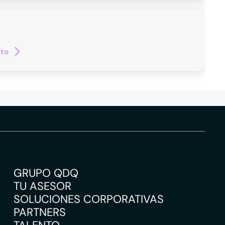
cto
GRUPO QDQ
TU ASESOR
SOLUCIONES CORPORATIVAS
PARTNERS