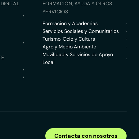
DIGITAL
FORMACIÓN, AYUDA Y OTROS
SERVICIOS
›
Formación y Academias
›
Servicios Sociales y Comunitarios
›
Turismo, Ocio y Cultura
›
›
Agro y Medio Ambiente
›
Movilidad y Servicios de Apoyo
TE
›
Local
›
›
Contacta con nosotros