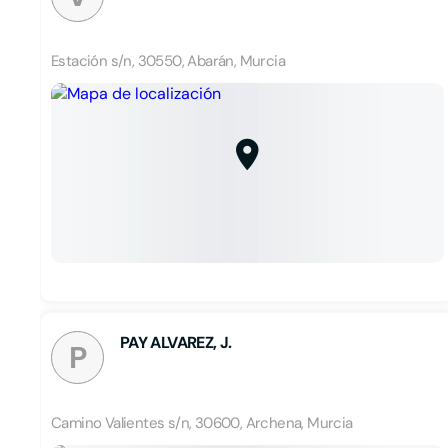
Estación s/n, 30550, Abarán, Murcia
PAY ALVAREZ, J.
P
Camino Valientes s/n, 30600, Archena, Murcia