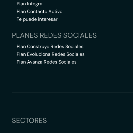
Plan Integral
Plan Contacto Activo
Te puede interesar
PLANES REDES SOCIALES
Plan Construye Redes Sociales
Plan Evoluciona Redes Sociales
Plan Avanza Redes Sociales
SECTORES