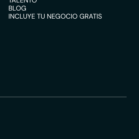
TALENTO
BLOG
INCLUYE TU NEGOCIO GRATIS