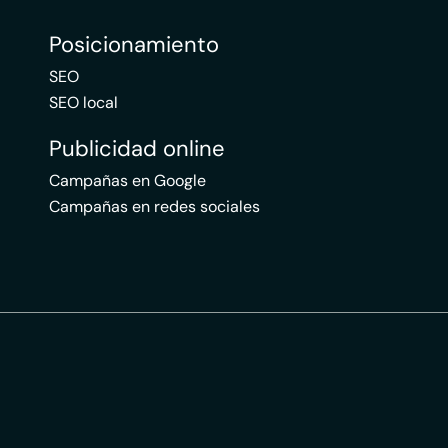
Posicionamiento
SEO
SEO local
Publicidad online
Campañas en Google
Campañas en redes sociales