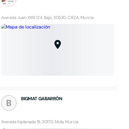
Avenida Juan XXIII 124, Bajo, 30530, CIEZA, Murcia
BIGMAT GABARRÓN
B
Avenida Explanada 18, 30170, Mula, Murcia