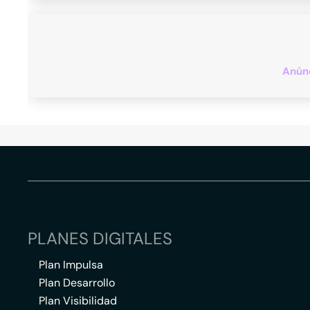
Anúnc
PLANES DIGITALES
Plan Impulsa
Plan Desarrollo
Plan Visibilidad