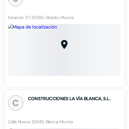
Estación 37, 30550, Abarán, Murcia
CONSTRUCCIONES LA VÍA BLANCA, S.L.
C
Calle Nueva, 30540, Blanca, Murcia