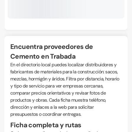
Encuentra proveedores de
Cemento en Trabada
En el directorio local puedes localizar distribuidores y
fabricantes de materiales para la construcción: sacos,
mezclas, hormigón y áridos. Filtra por distancia, horario
y tipo de servicio para ver empresas cercanas,
comparar precios orientativos y revisar fotos de
productos y obras. Cada ficha muestra teléfono,
dirección y enlaces a la web para solicitar
presupuestos o coordinar entregas.
Ficha completa y rutas