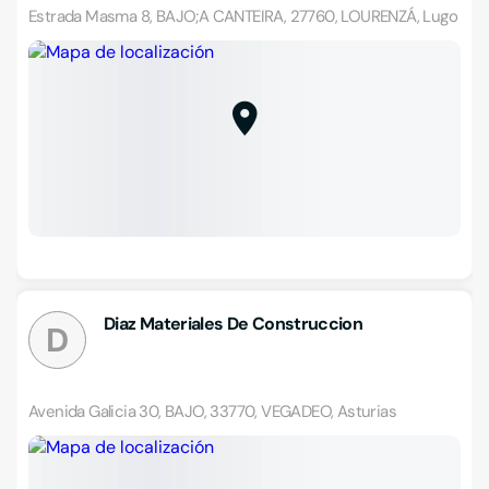
Estrada Masma 8, BAJO;A CANTEIRA, 27760, LOURENZÁ, Lugo
Diaz Materiales De Construccion
D
Avenida Galicia 30, BAJO, 33770, VEGADEO, Asturias