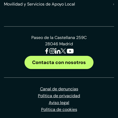
Movilidad y Servicios de Apoyo Local
›
Paseo de la Castellana 259C
28046 Madrid
Contacta con nosotros
Canal de denuncias
Política de privacidad
Aviso legal
Política de cookies