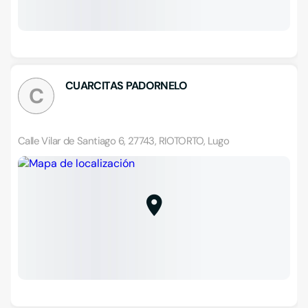
CUARCITAS PADORNELO
C
Calle Vilar de Santiago 6, 27743, RIOTORTO, Lugo