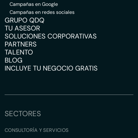
Campañas en Google
Campañas en redes sociales
GRUPO QDQ
TU ASESOR
SOLUCIONES CORPORATIVAS
PARTNERS
TALENTO
BLOG
INCLUYE TU NEGOCIO GRATIS
SECTORES
CONSULTORÍA Y SERVICIOS