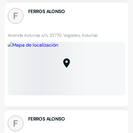
FERROS ALONSO
F
Avenida Asturias s/n, 33770, Vegadeo, Asturias
FERROS ALONSO
F