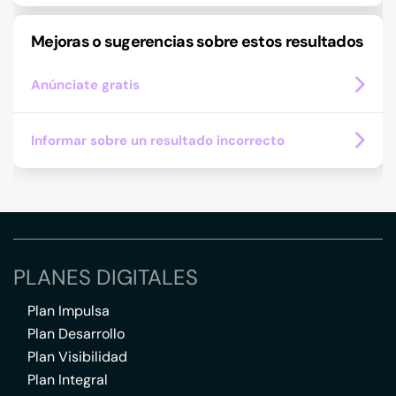
Mejoras o sugerencias sobre estos resultados
Anúnciate gratis
Informar sobre un resultado incorrecto
PLANES DIGITALES
Plan Impulsa
Plan Desarrollo
Plan Visibilidad
Plan Integral