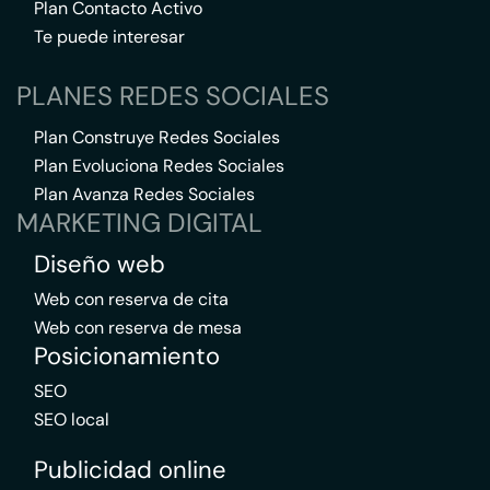
Plan Contacto Activo
Te puede interesar
PLANES REDES SOCIALES
Plan Construye Redes Sociales
Plan Evoluciona Redes Sociales
Plan Avanza Redes Sociales
MARKETING DIGITAL
Diseño web
Web con reserva de cita
Web con reserva de mesa
Posicionamiento
SEO
SEO local
Publicidad online