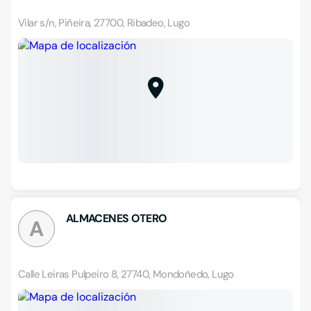
Vilar s/n, Piñeira, 27700, Ribadeo, Lugo
ALMACENES OTERO
A
Calle Leiras Pulpeiro 8, 27740, Mondoñedo, Lugo