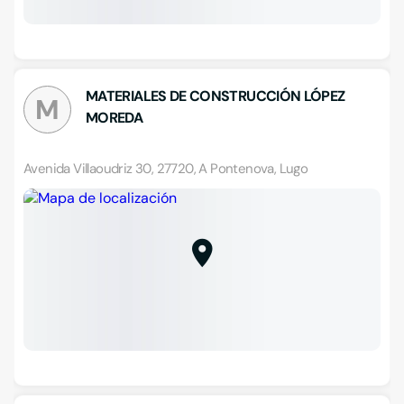
MATERIALES DE CONSTRUCCIÓN LÓPEZ
M
MOREDA
Avenida Villaoudriz 30, 27720, A Pontenova, Lugo