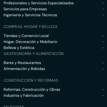
Profesionales y Servicios Especializados
›
Servicios para Empresas
›
Ingeniería y Servicios Técnicos
›
COMPRAS, HOGAR Y BELLEZA
Tiendas y Comercio Local
›
Hogar, Decoración y Mobiliario
›
Belleza y Estética
›
GASTRONOMÍA Y ALIMENTACIÓN
Bares y Restaurantes
›
Alimentación y Bebidas
›
CONSTRUCCIÓN Y REFORMAS
Reformas, Construcción y Obras
›
Industria y Fabricación
›