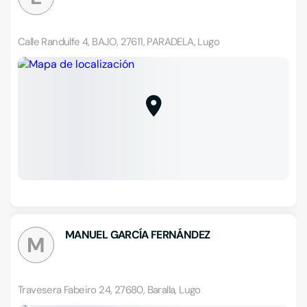
Calle Randulfe 4, BAJO, 27611, PARADELA, Lugo
MANUEL GARCÍA FERNÁNDEZ
M
Travesera Fabeiro 24, 27680, Baralla, Lugo