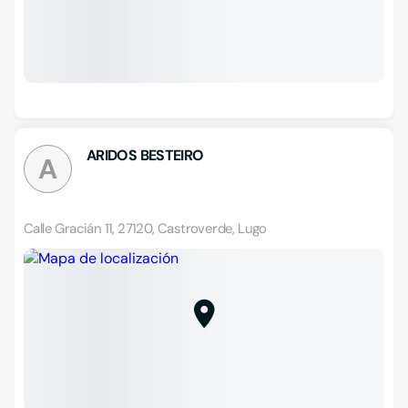
ARIDOS BESTEIRO
A
Calle Gracián 11, 27120, Castroverde, Lugo