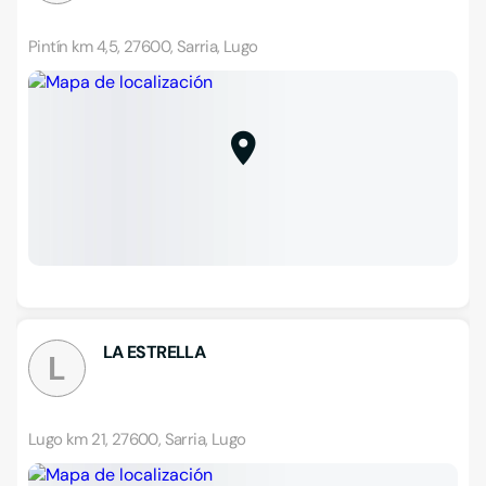
Pintín km 4,5, 27600, Sarria, Lugo
LA ESTRELLA
L
Lugo km 21, 27600, Sarria, Lugo