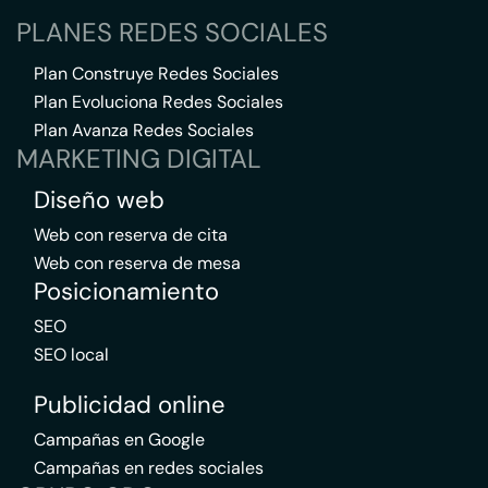
PLANES REDES SOCIALES
Plan Construye Redes Sociales
Plan Evoluciona Redes Sociales
Plan Avanza Redes Sociales
MARKETING DIGITAL
Diseño web
Web con reserva de cita
Web con reserva de mesa
Posicionamiento
SEO
SEO local
Publicidad online
Campañas en Google
Campañas en redes sociales