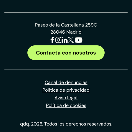
Paseo de la Castellana 259C
28046 Madrid
Contacta con nosotros
Canal de denuncias
Política de privacidad
Aviso legal
Política de cookies
qdq, 2026. Todos los derechos reservados.