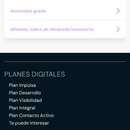
Anúnciate gratis
Informar sobre un resultado incorrecto
PLANES DIGITALES
Plan Impulsa
Plan Desarrollo
Plan Visibilidad
Plan Integral
Plan Contacto Activo
Te puede interesar