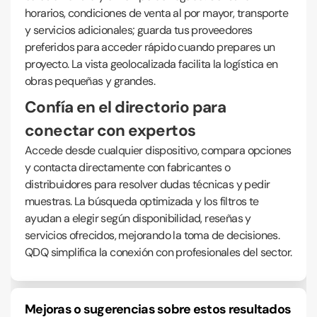
horarios, condiciones de venta al por mayor, transporte
y servicios adicionales; guarda tus proveedores
preferidos para acceder rápido cuando prepares un
proyecto. La vista geolocalizada facilita la logística en
obras pequeñas y grandes.
Confía en el directorio para
conectar con expertos
Accede desde cualquier dispositivo, compara opciones
y contacta directamente con fabricantes o
distribuidores para resolver dudas técnicas y pedir
muestras. La búsqueda optimizada y los filtros te
ayudan a elegir según disponibilidad, reseñas y
servicios ofrecidos, mejorando la toma de decisiones.
QDQ simplifica la conexión con profesionales del sector.
Mejoras o sugerencias sobre estos resultados