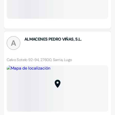
ALMACENES PEDRO VIÑAS, S.L.
A
Calvo Sotelo 92-94, 27600, Sarria, Lugo