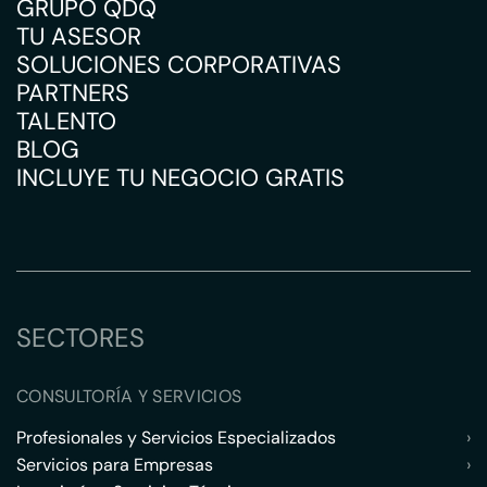
GRUPO QDQ
TU ASESOR
SOLUCIONES CORPORATIVAS
PARTNERS
TALENTO
BLOG
INCLUYE TU NEGOCIO GRATIS
SECTORES
CONSULTORÍA Y SERVICIOS
Profesionales y Servicios Especializados
›
Servicios para Empresas
›