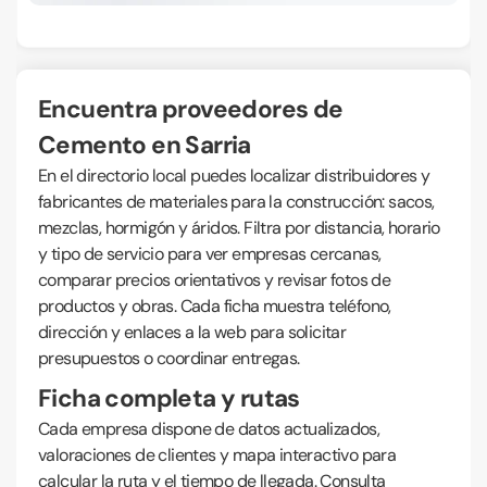
Encuentra proveedores de
Cemento en Sarria
En el directorio local puedes localizar distribuidores y
fabricantes de materiales para la construcción: sacos,
mezclas, hormigón y áridos. Filtra por distancia, horario
y tipo de servicio para ver empresas cercanas,
comparar precios orientativos y revisar fotos de
productos y obras. Cada ficha muestra teléfono,
dirección y enlaces a la web para solicitar
presupuestos o coordinar entregas.
Ficha completa y rutas
Cada empresa dispone de datos actualizados,
valoraciones de clientes y mapa interactivo para
calcular la ruta y el tiempo de llegada. Consulta