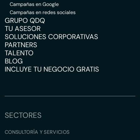
Campañas en Google
Campañas en redes sociales
GRUPO QDQ
TU ASESOR
SOLUCIONES CORPORATIVAS
PARTNERS
TALENTO
BLOG
INCLUYE TU NEGOCIO GRATIS
SECTORES
CONSULTORÍA Y SERVICIOS