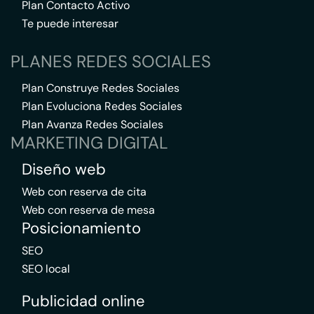
Plan Contacto Activo
Te puede interesar
PLANES REDES SOCIALES
Plan Construye Redes Sociales
Plan Evoluciona Redes Sociales
Plan Avanza Redes Sociales
MARKETING DIGITAL
Diseño web
Web con reserva de cita
Web con reserva de mesa
Posicionamiento
SEO
SEO local
Publicidad online