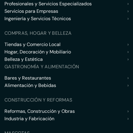
Profesionales y Servicios Especializados
›
Servicios para Empresas
›
Ingeniería y Servicios Técnicos
›
COMPRAS, HOGAR Y BELLEZA
Tiendas y Comercio Local
›
Hogar, Decoración y Mobiliario
›
Belleza y Estética
›
GASTRONOMÍA Y ALIMENTACIÓN
Bares y Restaurantes
›
Alimentación y Bebidas
›
CONSTRUCCIÓN Y REFORMAS
Reformas, Construcción y Obras
›
Industria y Fabricación
›