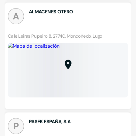
ALMACENES OTERO
A
Calle Leiras Pulpeiro 8, 27740, Mondoñedo, Lugo
PASEK ESPAÑA, S.A.
P