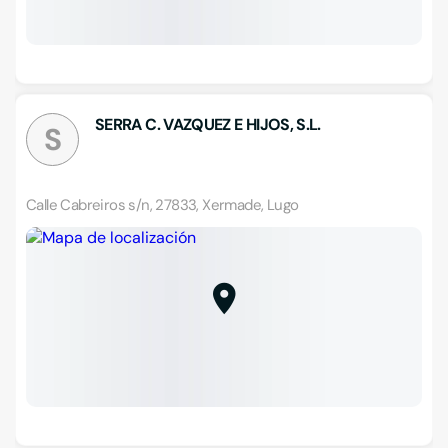
SERRA C. VAZQUEZ E HIJOS, S.L.
S
Calle Cabreiros s/n, 27833, Xermade, Lugo