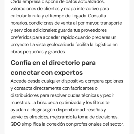
Cada empresa dispone de datos actualizados,
valoraciones de clientes y mapa interactivo para
calcular la ruta y el tiempo de llegada. Consulta
horarios, condiciones de venta al por mayor, transporte
y servicios adicionales; guarda tus proveedores
preferidos para acceder rápido cuando prepares un
proyecto. La vista geolocalizada facilita la logística en
obras pequeñas y grandes.
Confía en el directorio para
conectar con expertos
Accede desde cualquier dispositivo, compara opciones
y contacta directamente con fabricantes o
distribuidores para resolver dudas técnicas y pedir
muestras. La búsqueda optimizada y los filtros te
ayudan a elegir según disponibilidad, reseñas y
servicios ofrecidos, mejorando la toma de decisiones.
QDQ simplifica la conexión con profesionales del sector.