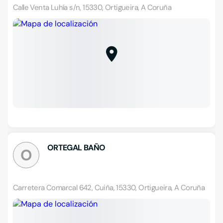
Calle Venta Luhía s/n, 15330, Ortigueira, A Coruña
ORTEGAL BAÑO
O
Carretera Comarcal 642, Cuiña, 15330, Ortigueira, A Coruña