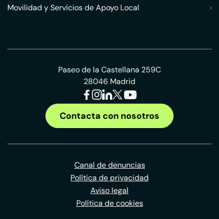
Movilidad y Servicios de Apoyo Local
›
Paseo de la Castellana 259C
28046 Madrid
Contacta con nosotros
Canal de denuncias
Política de privacidad
Aviso legal
Política de cookies