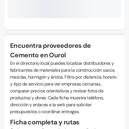
Encuentra proveedores de
Cemento en Ourol
En el directorio local puedes localizar distribuidores y
fabricantes de materiales para la construcción: sacos,
mezclas, hormigón y áridos. Filtra por distancia, horario
y tipo de servicio para ver empresas cercanas,
comparar precios orientativos y revisar fotos de
productos y obras. Cada ficha muestra teléfono,
dirección y enlaces a la web para solicitar
presupuestos o coordinar entregas.
Ficha completa y rutas