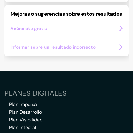
Mejoras o sugerencias sobre estos resultados
Anúnciate gratis
Informar sobre un resultado incorrecto
PLANES DIGITALES
Plan Impulsa
Plan Desarrollo
Plan Visibilidad
Plan Integral