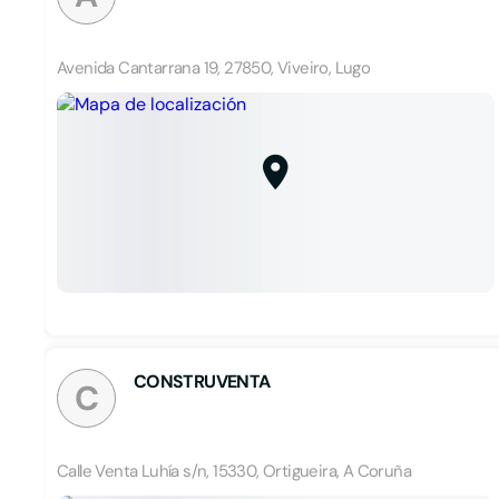
Avenida Cantarrana 19, 27850, Viveiro, Lugo
CONSTRUVENTA
C
Calle Venta Luhía s/n, 15330, Ortigueira, A Coruña