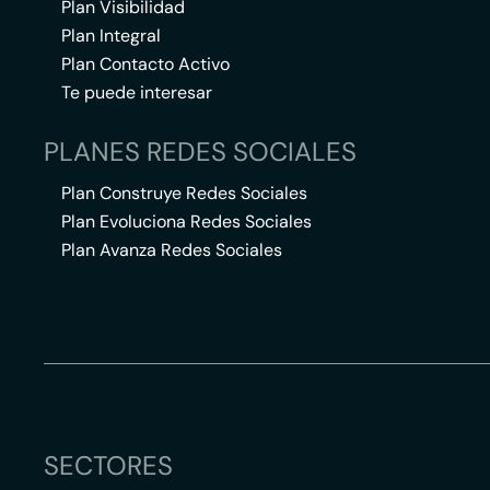
Plan Visibilidad
Plan Integral
Plan Contacto Activo
Te puede interesar
PLANES REDES SOCIALES
Plan Construye Redes Sociales
Plan Evoluciona Redes Sociales
Plan Avanza Redes Sociales
SECTORES