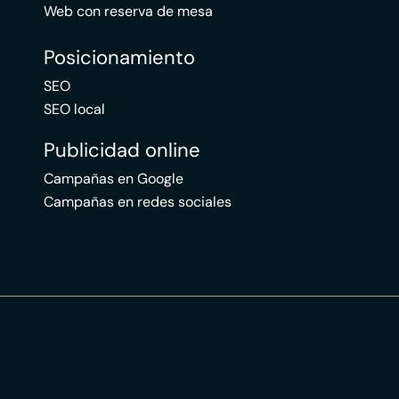
Web con reserva de mesa
Posicionamiento
SEO
SEO local
Publicidad online
Campañas en Google
Campañas en redes sociales