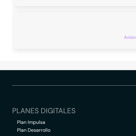
Anúnc
PLANES DIGITALES
Plan Impulsa
Plan Desarrollo