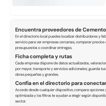
Encuentra proveedores de Cemento
En el directorio local puedes localizar distribuidores y fa
servicio para ver empresas cercanas, comparar precios or
presupuestos o coordinar entregas.
Ficha completa y rutas
Cada empresa dispone de datos actualizados, valoraciones
por mayor, transporte y servicios adicionales; guarda tus
obras pequeñas y grandes.
Confía en el directorio para conecta
Accede desde cualquier dispositivo, compara opciones y
optimizada y los filtros te ayudan a elegir según disponi
sector.