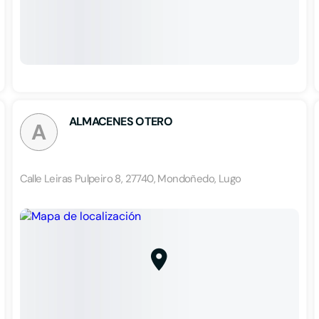
ALMACENES OTERO
A
Calle Leiras Pulpeiro 8, 27740, Mondoñedo, Lugo