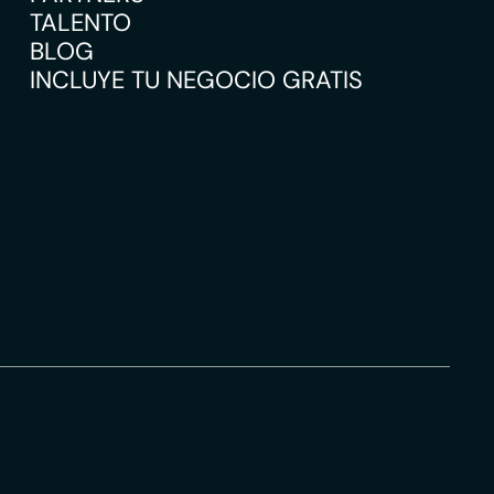
TALENTO
BLOG
INCLUYE TU NEGOCIO GRATIS