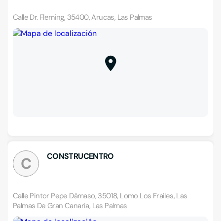
Calle Dr. Fleming, 35400, Arucas, Las Palmas
CONSTRUCENTRO
C
Calle Pintor Pepe Dámaso, 35018, Lomo Los Frailes, Las
Palmas De Gran Canaria, Las Palmas