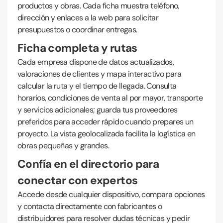
productos y obras. Cada ficha muestra teléfono,
dirección y enlaces a la web para solicitar
presupuestos o coordinar entregas.
Ficha completa y rutas
Cada empresa dispone de datos actualizados,
valoraciones de clientes y mapa interactivo para
calcular la ruta y el tiempo de llegada. Consulta
horarios, condiciones de venta al por mayor, transporte
y servicios adicionales; guarda tus proveedores
preferidos para acceder rápido cuando prepares un
proyecto. La vista geolocalizada facilita la logística en
obras pequeñas y grandes.
Confía en el directorio para
conectar con expertos
Accede desde cualquier dispositivo, compara opciones
y contacta directamente con fabricantes o
distribuidores para resolver dudas técnicas y pedir