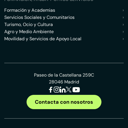
Formación y Academias
›
Servicios Sociales y Comunitarios
›
Turismo, Ocio y Cultura
›
Agro y Medio Ambiente
›
Movilidad y Servicios de Apoyo Local
›
Paseo de la Castellana 259C
28046 Madrid
Contacta con nosotros