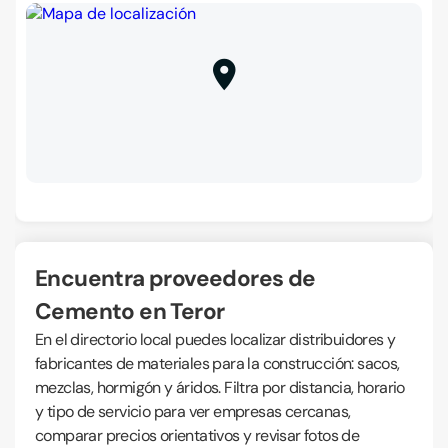
Encuentra proveedores de
Cemento en Teror
En el directorio local puedes localizar distribuidores y
fabricantes de materiales para la construcción: sacos,
mezclas, hormigón y áridos. Filtra por distancia, horario
y tipo de servicio para ver empresas cercanas,
comparar precios orientativos y revisar fotos de