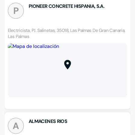
PIONEER CONCRETE HISPANIA, S.A.
P
Electricista, P.I. Salinetas, 35018, Las Palmas De Gran Canaria,
Las Palmas
ALMACENES RIOS
A