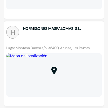
HORMIGONES MASPALOMAS, S.L.
H
Lugar Montaña Blanca s/n, 35400, Arucas, Las Palmas