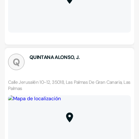
QUINTANA ALONSO, J.
Q
Calle Jerusalén 10-12, 35018, Las Palmas De Gran Canaria, Las
Palmas