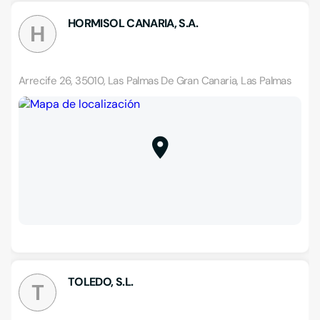
HORMISOL CANARIA, S.A.
H
Arrecife 26, 35010, Las Palmas De Gran Canaria, Las Palmas
TOLEDO, S.L.
T