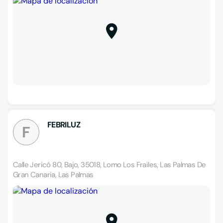
FEBRILUZ
F
Calle Jericó 80, Bajo, 35018, Lomo Los Frailes, Las Palmas De
Gran Canaria, Las Palmas