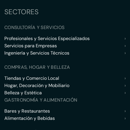
SECTORES
CONSULTORÍA Y SERVICIOS
Profesionales y Servicios Especializados
›
Servicios para Empresas
›
Ingeniería y Servicios Técnicos
›
COMPRAS, HOGAR Y BELLEZA
Tiendas y Comercio Local
›
Hogar, Decoración y Mobiliario
›
Belleza y Estética
›
GASTRONOMÍA Y ALIMENTACIÓN
Bares y Restaurantes
›
Alimentación y Bebidas
›