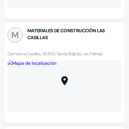
MATERIALES DE CONSTRUCCIÓN LAS
M
CASILLAS
Carretera Casillas, 35300, Santa Brígida, Las Palmas