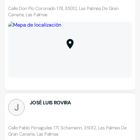
Calle Don Pío Coronado 178, 35012, Las Palmas De Gran
Canaria, Las Palmas
JOSÉ LUIS ROVIRA
J
Calle Pablo Penaguilas 171, Schamann, 35012, Las Palmas De
Gran Canaria, Las Palmas