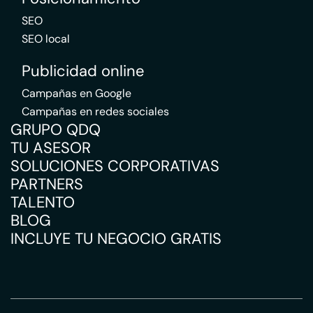
SEO
SEO local
Publicidad online
Campañas en Google
Campañas en redes sociales
GRUPO QDQ
TU ASESOR
SOLUCIONES CORPORATIVAS
PARTNERS
TALENTO
BLOG
INCLUYE TU NEGOCIO GRATIS