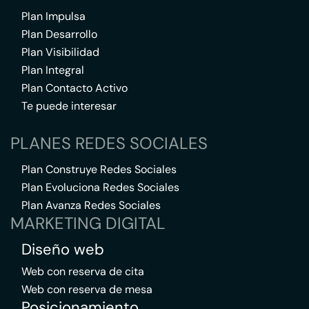
Plan Impulsa
Plan Desarrollo
Plan Visibilidad
Plan Integral
Plan Contacto Activo
Te puede interesar
PLANES REDES SOCIALES
Plan Construye Redes Sociales
Plan Evoluciona Redes Sociales
Plan Avanza Redes Sociales
MARKETING DIGITAL
Diseño web
Web con reserva de cita
Web con reserva de mesa
Posicionamiento