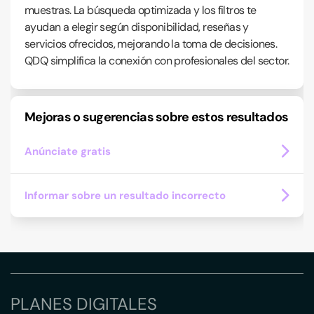
muestras. La búsqueda optimizada y los filtros te
ayudan a elegir según disponibilidad, reseñas y
servicios ofrecidos, mejorando la toma de decisiones.
QDQ simplifica la conexión con profesionales del sector.
Mejoras o sugerencias sobre estos resultados
Anúnciate gratis
Informar sobre un resultado incorrecto
PLANES DIGITALES