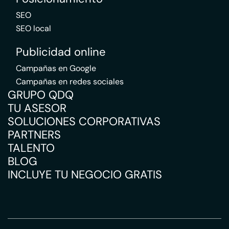
SEO
SEO local
Publicidad online
Campañas en Google
Campañas en redes sociales
GRUPO QDQ
TU ASESOR
SOLUCIONES CORPORATIVAS
PARTNERS
TALENTO
BLOG
INCLUYE TU NEGOCIO GRATIS