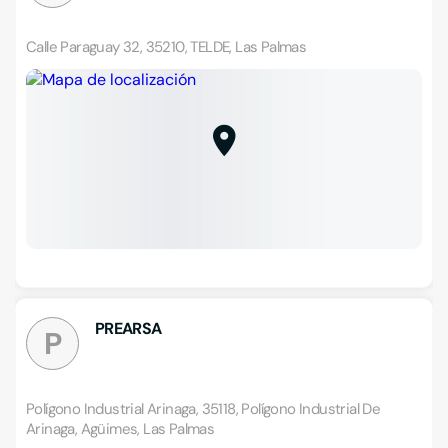
Calle Paraguay 32, 35210, TELDE, Las Palmas
PREARSA
P
Polígono Industrial Arinaga, 35118, Polígono Industrial De
Arinaga, Agüimes, Las Palmas