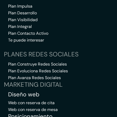
Plan Impulsa
Plan Desarrollo
Plan Visibilidad
Plan Integral
Plan Contacto Activo
Te puede interesar
PLANES REDES SOCIALES
Plan Construye Redes Sociales
Plan Evoluciona Redes Sociales
Plan Avanza Redes Sociales
MARKETING DIGITAL
Diseño web
Web con reserva de cita
Web con reserva de mesa
Posicionamiento