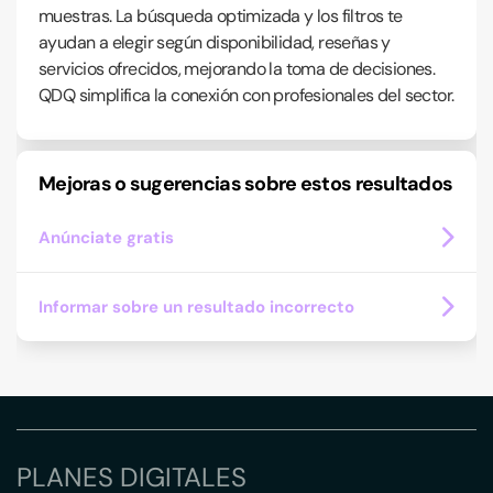
muestras. La búsqueda optimizada y los filtros te
ayudan a elegir según disponibilidad, reseñas y
servicios ofrecidos, mejorando la toma de decisiones.
QDQ simplifica la conexión con profesionales del sector.
Mejoras o sugerencias sobre estos resultados
Anúnciate gratis
Informar sobre un resultado incorrecto
PLANES DIGITALES