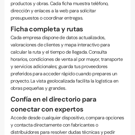
productos y obras. Cada ficha muestra teléfono,
dirección y enlaces a la web para solicitar
presupuestos o coordinar entregas.
Ficha completa y rutas
Cada empresa dispone de datos actualizados,
valoraciones de clientes y mapa interactivo para
calcular la ruta y el tiempo de llegada. Consulta
horarios, condiciones de venta al por mayor, transporte
y servicios adicionales; guarda tus proveedores
preferidos para acceder rápido cuando prepares un
proyecto. La vista geolocalizada facilita la logística en
obras pequeñas y grandes.
Confía en el directorio para
conectar con expertos
Accede desde cualquier dispositivo, compara opciones
y contacta directamente con fabricantes o
distribuidores para resolver dudas técnicas y pedir