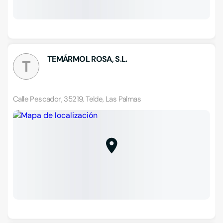
TEMÁRMOL ROSA, S.L.
T
Calle Pescador, 35219, Telde, Las Palmas