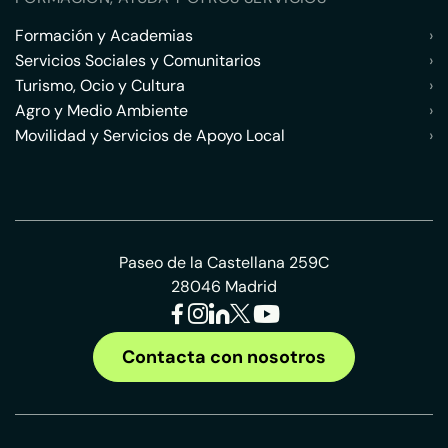
Formación y Academias
›
Servicios Sociales y Comunitarios
›
Turismo, Ocio y Cultura
›
Agro y Medio Ambiente
›
Movilidad y Servicios de Apoyo Local
›
Paseo de la Castellana 259C
28046 Madrid
Contacta con nosotros