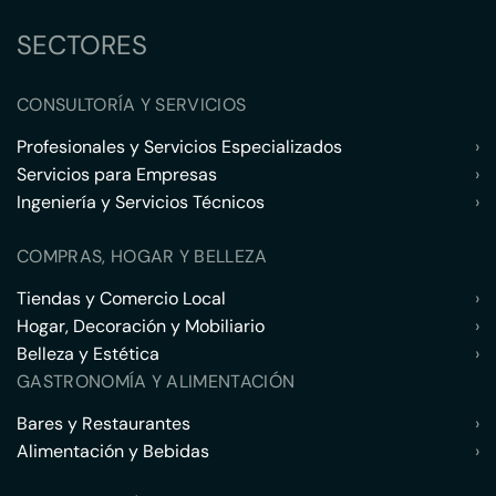
SECTORES
CONSULTORÍA Y SERVICIOS
Profesionales y Servicios Especializados
›
Servicios para Empresas
›
Ingeniería y Servicios Técnicos
›
COMPRAS, HOGAR Y BELLEZA
Tiendas y Comercio Local
›
Hogar, Decoración y Mobiliario
›
Belleza y Estética
›
GASTRONOMÍA Y ALIMENTACIÓN
Bares y Restaurantes
›
Alimentación y Bebidas
›