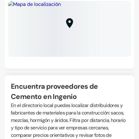
Encuentra proveedores de
Cemento en Ingenio
En el directorio local puedes localizar distribuidores y
fabricantes de materiales para la construcción: sacos,
mezclas, hormigón y áridos. Filtra por distancia, horario
y tipo de servicio para ver empresas cercanas,
comparar precios orientativos y revisar fotos de