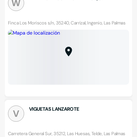
W
Finca Los Moriscos s/n, 35240, Carrizal, Ingenio, Las Palmas
VIGUETAS LANZAROTE
V
Carretera General Sur, 35212, Las Huesas, Telde, Las Palmas