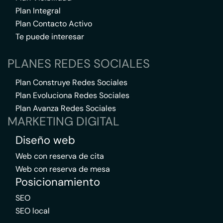
Plan Integral
Plan Contacto Activo
Te puede interesar
PLANES REDES SOCIALES
Plan Construye Redes Sociales
Plan Evoluciona Redes Sociales
Plan Avanza Redes Sociales
MARKETING DIGITAL
Diseño web
Web con reserva de cita
Web con reserva de mesa
Posicionamiento
SEO
SEO local