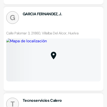
GARCIA FERNANDEZ, J.
G
Calle Palomar 3, 21860, Villalba Del Alcor, Huelva
Tecnoservicios Calero
T