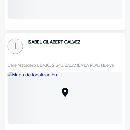
ISABEL GILABERT GALVEZ
I
Calle Matadero 1, BAJO, 21640, ZALAMEA LA REAL, Huelva