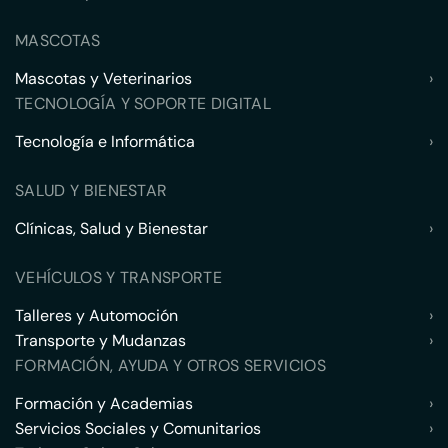
MASCOTAS
Mascotas y Veterinarios
›
TECNOLOGÍA Y SOPORTE DIGITAL
Tecnología e Informática
›
SALUD Y BIENESTAR
Clínicas, Salud y Bienestar
›
VEHÍCULOS Y TRANSPORTE
Talleres y Automoción
›
Transporte y Mudanzas
›
FORMACIÓN, AYUDA Y OTROS SERVICIOS
Formación y Academias
›
Servicios Sociales y Comunitarios
›