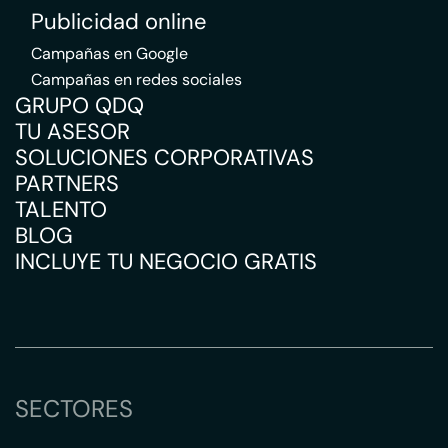
Publicidad online
Campañas en Google
Campañas en redes sociales
GRUPO QDQ
TU ASESOR
SOLUCIONES CORPORATIVAS
PARTNERS
TALENTO
BLOG
INCLUYE TU NEGOCIO GRATIS
SECTORES