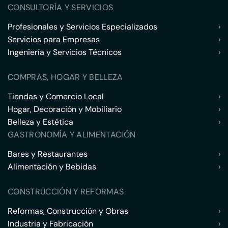
CONSULTORÍA Y SERVICIOS
Profesionales y Servicios Especializados
›
Servicios para Empresas
›
Ingeniería y Servicios Técnicos
›
COMPRAS, HOGAR Y BELLEZA
Tiendas y Comercio Local
›
Hogar, Decoración y Mobiliario
›
Belleza y Estética
›
GASTRONOMÍA Y ALIMENTACIÓN
Bares y Restaurantes
›
Alimentación y Bebidas
›
CONSTRUCCIÓN Y REFORMAS
Reformas, Construcción y Obras
›
Industria y Fabricación
›