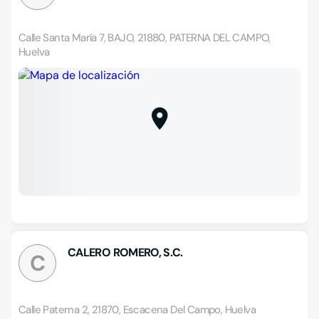
Calle Santa María 7, BAJO, 21880, PATERNA DEL CAMPO,
Huelva
CALERO ROMERO, S.C.
C
Calle Paterna 2, 21870, Escacena Del Campo, Huelva