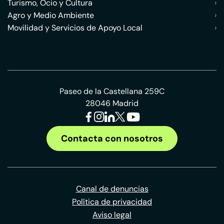
Turismo, Ocio y Cultura
›
Agro y Medio Ambiente
›
Movilidad y Servicios de Apoyo Local
›
Paseo de la Castellana 259C
28046 Madrid
Contacta con nosotros
Canal de denuncias
Política de privacidad
Aviso legal