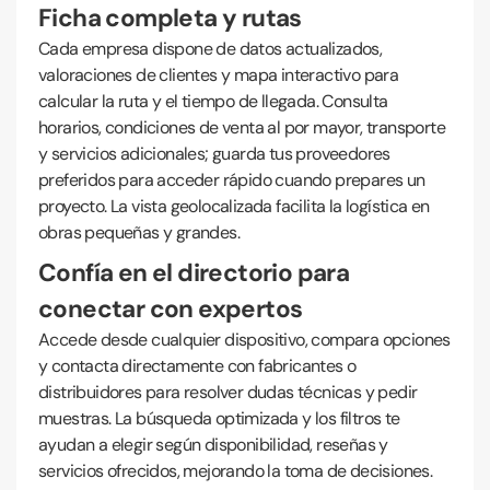
Ficha completa y rutas
Cada empresa dispone de datos actualizados,
valoraciones de clientes y mapa interactivo para
calcular la ruta y el tiempo de llegada. Consulta
horarios, condiciones de venta al por mayor, transporte
y servicios adicionales; guarda tus proveedores
preferidos para acceder rápido cuando prepares un
proyecto. La vista geolocalizada facilita la logística en
obras pequeñas y grandes.
Confía en el directorio para
conectar con expertos
Accede desde cualquier dispositivo, compara opciones
y contacta directamente con fabricantes o
distribuidores para resolver dudas técnicas y pedir
muestras. La búsqueda optimizada y los filtros te
ayudan a elegir según disponibilidad, reseñas y
servicios ofrecidos, mejorando la toma de decisiones.