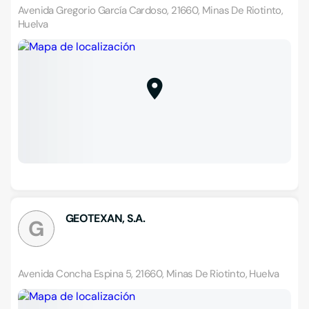
Avenida Gregorio García Cardoso, 21660, Minas De Riotinto,
Huelva
GEOTEXAN, S.A.
G
Avenida Concha Espina 5, 21660, Minas De Riotinto, Huelva