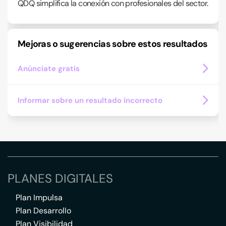
QDQ simplifica la conexión con profesionales del sector.
Mejoras o sugerencias sobre estos resultados
Anúnciate gratis
Informar sobre un resultado incorrecto
PLANES DIGITALES
Plan Impulsa
Plan Desarrollo
Plan Visibilidad