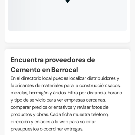
Encuentra proveedores de
Cemento en Berrocal
En el directorio local puedes localizar distribuidores y
fabricantes de materiales para la construcción: sacos,
mezclas, hormigón y áridos. Filtra por distancia, horario
y tipo de servicio para ver empresas cercanas,
comparar precios orientativos y revisar fotos de
productos y obras. Cada ficha muestra teléfono,
dirección y enlaces a la web para solicitar
presupuestos o coordinar entregas.