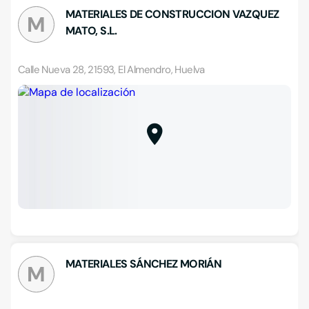
MATERIALES DE CONSTRUCCION VAZQUEZ
M
MATO, S.L.
Calle Nueva 28, 21593, El Almendro, Huelva
MATERIALES SÁNCHEZ MORIÁN
M