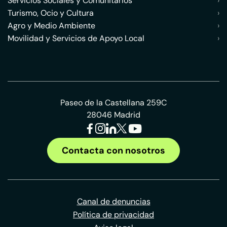
Servicios Sociales y Comunitarios
›
Turismo, Ocio y Cultura
›
Agro y Medio Ambiente
›
Movilidad y Servicios de Apoyo Local
›
Paseo de la Castellana 259C
28046 Madrid
Contacta con nosotros
Canal de denuncias
Política de privacidad