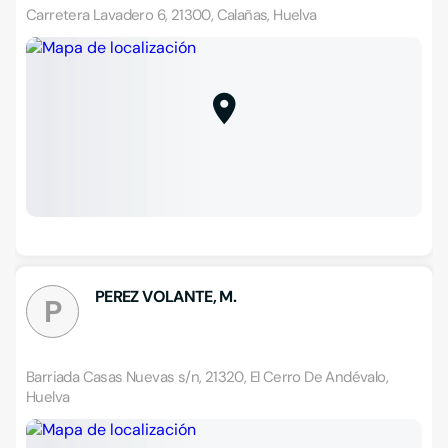
Carretera Lavadero 6, 21300, Calañas, Huelva
PEREZ VOLANTE, M.
P
Barriada Casas Nuevas s/n, 21320, El Cerro De Andévalo,
Huelva