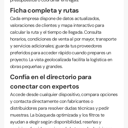
Ficha completa y rutas
Cada empresa dispone de datos actualizados,
valoraciones de clientes y mapa interactivo para
calcular la ruta y el tiempo de llegada. Consulta
horarios, condiciones de venta al por mayor, transporte
y servicios adicionales; guarda tus proveedores
preferidos para acceder rápido cuando prepares un
proyecto. La vista geolocalizada facilita la logística en
obras pequeñas y grandes.
Confía en el directorio para
conectar con expertos
Accede desde cualquier dispositivo, compara opciones
y contacta directamente con fabricantes o
distribuidores para resolver dudas técnicas y pedir
muestras. La búsqueda optimizada y los filtros te
ayudan a elegir según disponibilidad, reseñas y