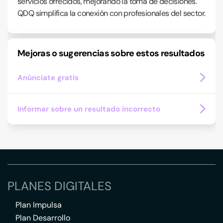
servicios ofrecidos, mejorando la toma de decisiones.
QDQ simplifica la conexión con profesionales del sector.
Mejoras o sugerencias sobre estos resultados
Anúnciate gratis
Informar sobre un resultado incorrecto
PLANES DIGITALES
Plan Impulsa
Plan Desarrollo