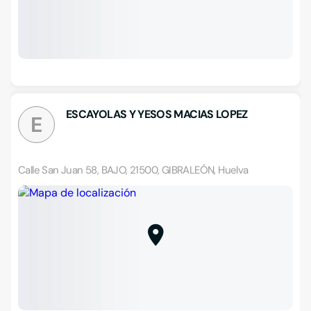
ESCAYOLAS Y YESOS MACIAS LOPEZ
E
Calle San Juan 58, BAJO, 21500, GIBRALEÓN, Huelva