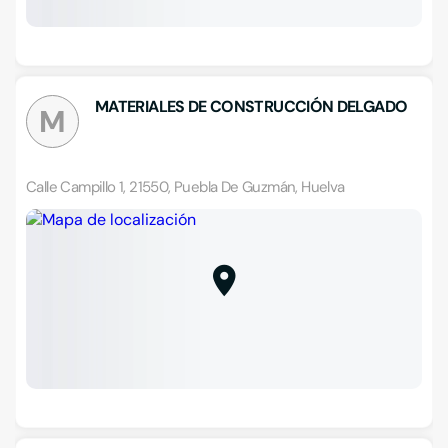
MATERIALES DE CONSTRUCCIÓN DELGADO
M
Calle Campillo 1, 21550, Puebla De Guzmán, Huelva