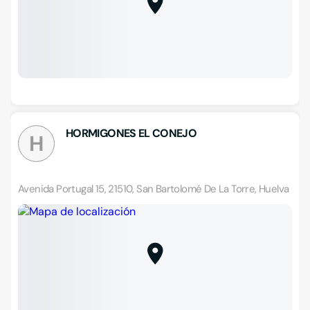
HORMIGONES EL CONEJO
H
Avenida Portugal 15, 21510, San Bartolomé De La Torre, Huelva