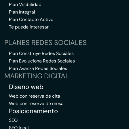
Plan Visibilidad
Plan Integral
Plan Contacto Activo
Te puede interesar
PLANES REDES SOCIALES
Plan Construye Redes Sociales
Plan Evoluciona Redes Sociales
Plan Avanza Redes Sociales
MARKETING DIGITAL
Diseño web
Web con reserva de cita
Web con reserva de mesa
Posicionamiento
SEO
SEO local