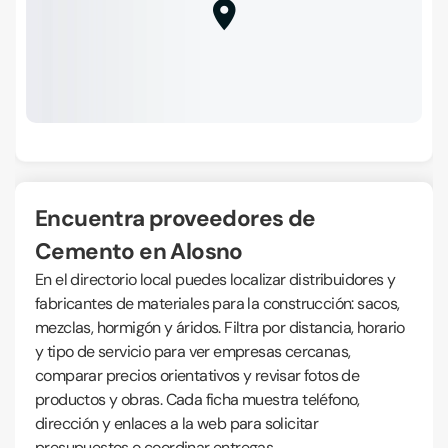
Encuentra proveedores de
Cemento en Alosno
En el directorio local puedes localizar distribuidores y
fabricantes de materiales para la construcción: sacos,
mezclas, hormigón y áridos. Filtra por distancia, horario
y tipo de servicio para ver empresas cercanas,
comparar precios orientativos y revisar fotos de
productos y obras. Cada ficha muestra teléfono,
dirección y enlaces a la web para solicitar
presupuestos o coordinar entregas.