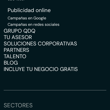
Publicidad online
Campañas en Google
Campañas en redes sociales
GRUPO QDQ
TU ASESOR
SOLUCIONES CORPORATIVAS
PARTNERS
TALENTO
BLOG
INCLUYE TU NEGOCIO GRATIS
SECTORES