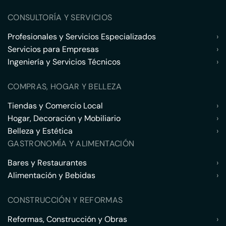
CONSULTORÍA Y SERVICIOS
Profesionales y Servicios Especializados
›
Servicios para Empresas
›
Ingeniería y Servicios Técnicos
›
COMPRAS, HOGAR Y BELLEZA
Tiendas y Comercio Local
›
Hogar, Decoración y Mobiliario
›
Belleza y Estética
›
GASTRONOMÍA Y ALIMENTACIÓN
Bares y Restaurantes
›
Alimentación y Bebidas
›
CONSTRUCCIÓN Y REFORMAS
Reformas, Construcción y Obras
›