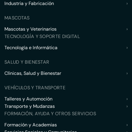
Industria y Fabricación
›
MASCOTAS
Mascotas y Veterinarios
›
TECNOLOGÍA Y SOPORTE DIGITAL
Tecnología e Informática
›
SALUD Y BIENESTAR
Clínicas, Salud y Bienestar
›
VEHÍCULOS Y TRANSPORTE
Talleres y Automoción
›
Transporte y Mudanzas
›
FORMACIÓN, AYUDA Y OTROS SERVICIOS
Formación y Academias
›