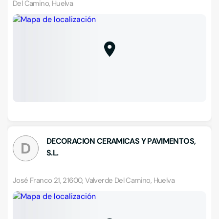
Del Camino, Huelva
DECORACION CERAMICAS Y PAVIMENTOS,
D
S.L.
José Franco 21, 21600, Valverde Del Camino, Huelva